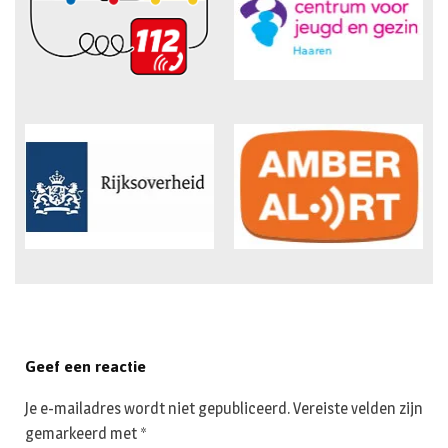
Geef een reactie
Je e-mailadres wordt niet gepubliceerd.
Vereiste velden zijn
gemarkeerd met
*