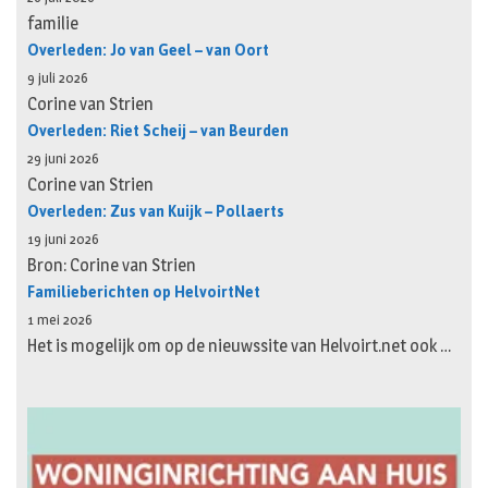
familie
Overleden: Jo van Geel – van Oort
9 juli 2026
Corine van Strien
Overleden: Riet Scheij – van Beurden
29 juni 2026
Corine van Strien
Overleden: Zus van Kuijk – Pollaerts
19 juni 2026
Bron: Corine van Strien
Familieberichten op HelvoirtNet
1 mei 2026
Het is mogelijk om op de nieuwssite van Helvoirt.net ook …