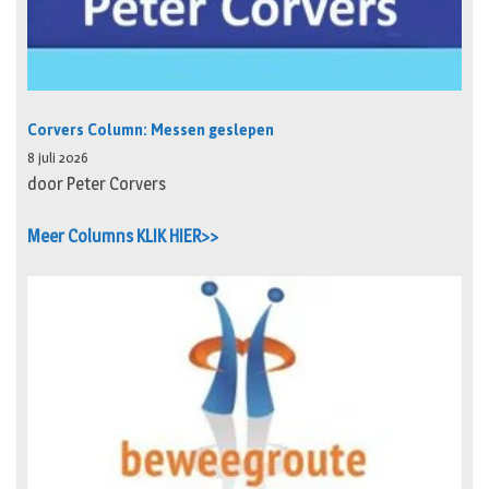
Corvers Column: Messen geslepen
8 juli 2026
door Peter Corvers
Meer Columns KLIK HIER>>