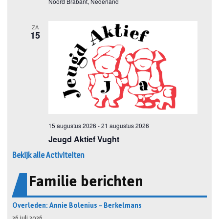
Bekijk alle Activiteiten
Familie berichten
Overleden: Annie Bolenius – Berkelmans
26 juli 2026