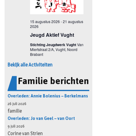
Bekijk alle Activiteiten
Familie berichten
Overleden: Annie Bolenius – Berkelmans
26 juli 2026
familie
Overleden: Jo van Geel – van Oort
9 juli 2026
Corine van Strien