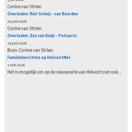
Corine van Strien
Overleden: Riet Scheij – van Beurden
29 juni 2026
Corine van Strien
Overleden: Zus van Kuijk – Pollaerts
19 juni 2026
Bron: Corine van Strien
Familieberichten op HelvoirtNet
1 mei 2026
Het is mogelijk om op de nieuwssite van Helvoirt.net ook …