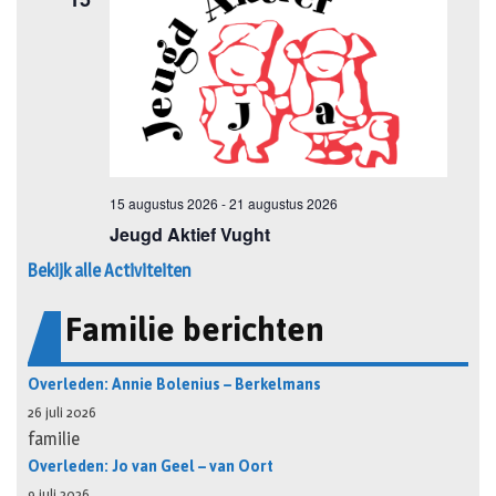
Bekijk alle Activiteiten
Familie berichten
Overleden: Annie Bolenius – Berkelmans
26 juli 2026
familie
Overleden: Jo van Geel – van Oort
9 juli 2026