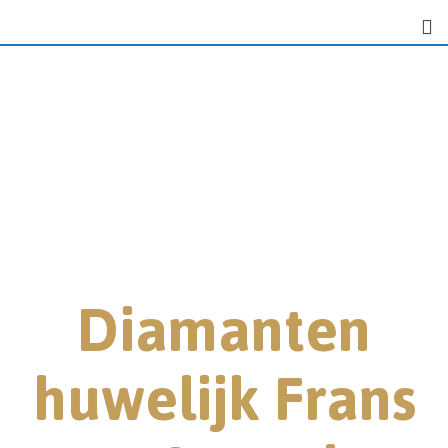
Diamanten
huwelijk Frans