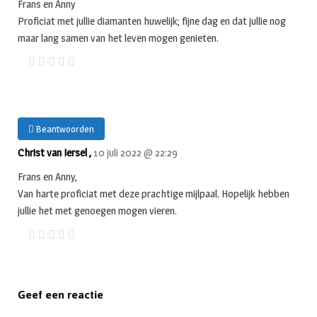
Frans en Anny
Proficiat met jullie diamanten huwelijk; fijne dag en dat jullie nog
maar lang samen van het leven mogen genieten.
Beantwoorden
Christ van Iersel ,
10 juli 2022 @ 22:29
Frans en Anny,
Van harte proficiat met deze prachtige mijlpaal. Hopelijk hebben
jullie het met genoegen mogen vieren.
Geef een reactie