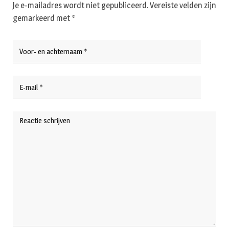
Je e-mailadres wordt niet gepubliceerd.
Vereiste velden zijn
gemarkeerd met
*