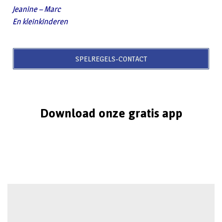
Jeanine – Marc
En kleinkinderen
SPELREGELS-CONTACT
Download onze gratis app