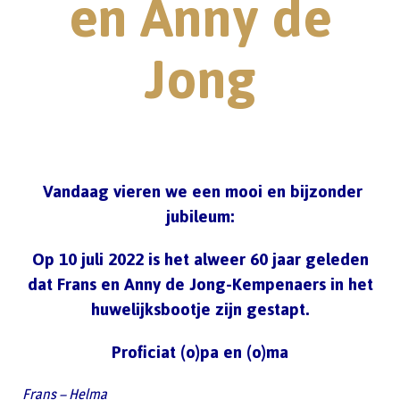
en Anny de
Jong
Vandaag vieren we een mooi en bijzonder
jubileum:
Op 10 juli 2022 is het alweer 60 jaar geleden
dat Frans en Anny de Jong-Kempenaers in het
huwelijksbootje zijn gestapt.
Proficiat (o)pa en (o)ma
Frans – Helma