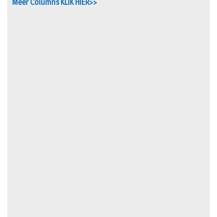
Meer Columns KLIK HIER>>