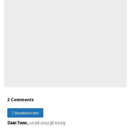
2 Comments
Beantwoorden
Daan Touw ,
10 juli 2022 @ 02:09