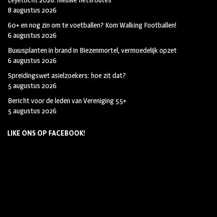
8 augustus 2026
60+ en nog zin om te voetballen? Kom Walking Footballen!
6 augustus 2026
Buxusplanten in brand in Biezenmortel, vermoedelijk opzet
6 augustus 2026
Spreidingswet asielzoekers: hoe zit dat?
5 augustus 2026
Bericht voor de leden van Vereniging 55+
5 augustus 2026
LIKE ONS OP FACEBOOK!