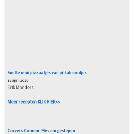
Snelle mini pizzaatjes van pittabroodjes
11 april 2026
Erik Manders
Meer recepten KLIK HIER>>
Corvers Column: Messen geslepen