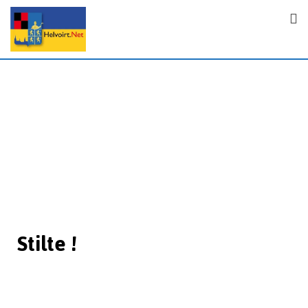
Stilte !