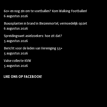
60+ en nog zin om te voetballen? Kom Walking Footballen!
6 augustus 2026
Buxusplanten in brand in Biezenmortel, vermoedelijk opzet
6 augustus 2026
Spreidingswet asielzoekers: hoe zit dat?
5 augustus 2026
Bericht voor de leden van Vereniging 55+
5 augustus 2026
Valse collecte KVW
5 augustus 2026
LIKE ONS OP FACEBOOK!