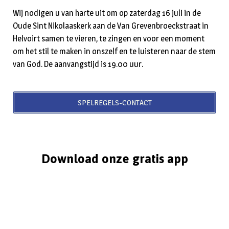
Wij nodigen u van harte uit om op zaterdag 16 juli in de
Oude Sint Nikolaaskerk aan de Van Grevenbroeckstraat in
Helvoirt samen te vieren, te zingen en voor een moment
om het stil te maken in onszelf en te luisteren naar de stem
van God. De aanvangstijd is 19.00 uur.
SPELREGELS-CONTACT
Download onze gratis app