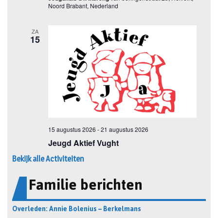
Bekijk alle Activiteiten
Familie berichten
Overleden: Annie Bolenius – Berkelmans