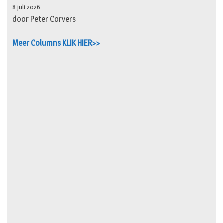
8 juli 2026
door Peter Corvers
Meer Columns KLIK HIER>>