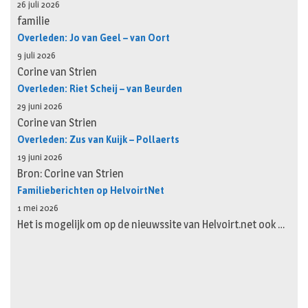
26 juli 2026
familie
Overleden: Jo van Geel – van Oort
9 juli 2026
Corine van Strien
Overleden: Riet Scheij – van Beurden
29 juni 2026
Corine van Strien
Overleden: Zus van Kuijk – Pollaerts
19 juni 2026
Bron: Corine van Strien
Familieberichten op HelvoirtNet
1 mei 2026
Het is mogelijk om op de nieuwssite van Helvoirt.net ook …