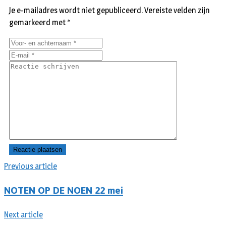
Je e-mailadres wordt niet gepubliceerd.
Vereiste velden zijn
gemarkeerd met
*
Previous article
NOTEN OP DE NOEN 22 mei
Next article