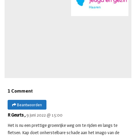
1 Comment
Beantwoorden
R Geurts ,
9 juni 2022 @ 15:00
Het is nu een prettige groenrijke weg om te rijden en langs te
fietsen. Kap doet onherstelbare schade aan het imago van de