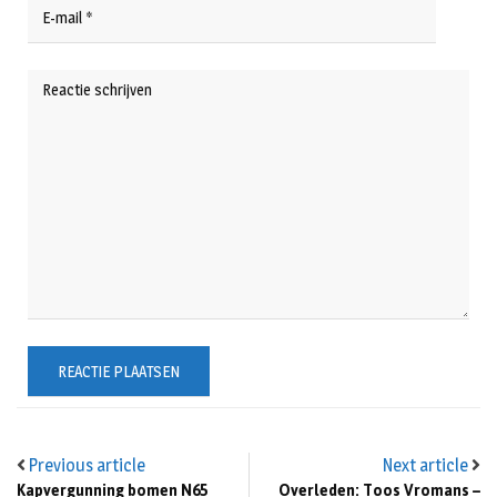
Previous article
Next article
Kapvergunning bomen N65
Overleden: Toos Vromans –