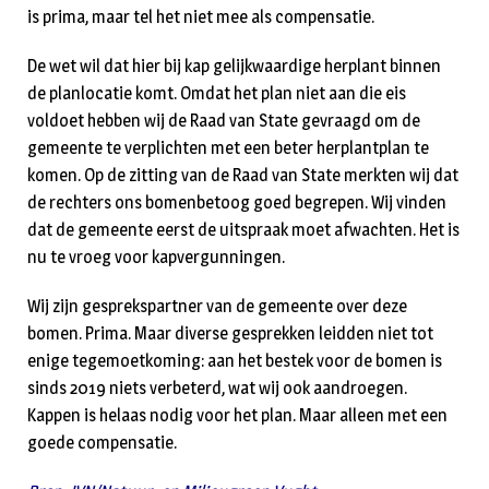
is prima, maar tel het niet mee als compensatie.
De wet wil dat hier bij kap gelijkwaardige herplant binnen
de planlocatie komt. Omdat het plan niet aan die eis
voldoet hebben wij de Raad van State gevraagd om de
gemeente te verplichten met een beter herplantplan te
komen. Op de zitting van de Raad van State merkten wij dat
de rechters ons bomenbetoog goed begrepen. Wij vinden
dat de gemeente eerst de uitspraak moet afwachten. Het is
nu te vroeg voor kapvergunningen.
Wij zijn gesprekspartner van de gemeente over deze
bomen. Prima. Maar diverse gesprekken leidden niet tot
enige tegemoetkoming: aan het bestek voor de bomen is
sinds 2019 niets verbeterd, wat wij ook aandroegen.
Kappen is helaas nodig voor het plan. Maar alleen met een
goede compensatie.