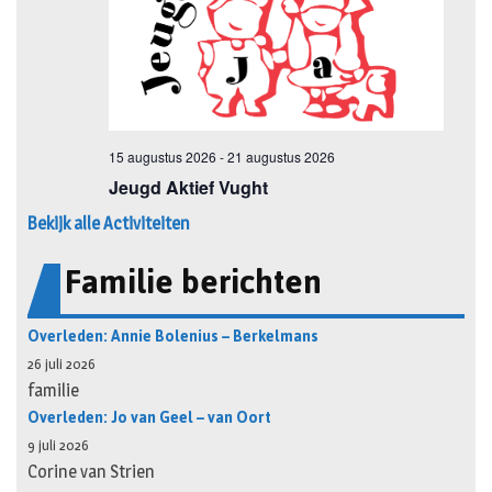
Bekijk alle Activiteiten
Familie berichten
Overleden: Annie Bolenius – Berkelmans
26 juli 2026
familie
Overleden: Jo van Geel – van Oort
9 juli 2026
Corine van Strien