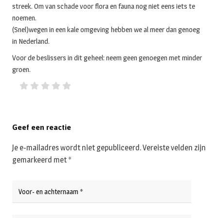
streek. Om van schade voor flora en fauna nog niet eens iets te
noemen.
(Snel)wegen in een kale omgeving hebben we al meer dan genoeg
in Nederland.
Voor de beslissers in dit geheel: neem geen genoegen met minder
groen.
Geef een reactie
Je e-mailadres wordt niet gepubliceerd.
Vereiste velden zijn
gemarkeerd met
*