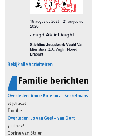
Bekijk alle Activiteiten
Familie berichten
Overleden: Annie Bolenius – Berkelmans
26 juli 2026
familie
Overleden: Jo van Geel – van Oort
9 juli 2026
Corine van Strien