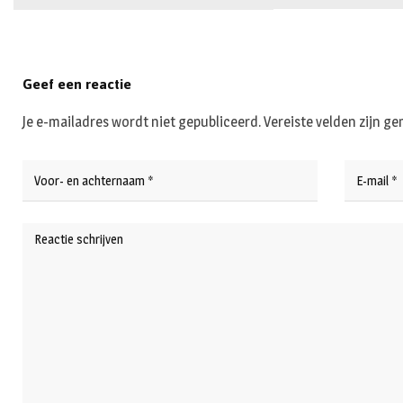
Geef een reactie
Je e-mailadres wordt niet gepubliceerd.
Vereiste velden zijn 