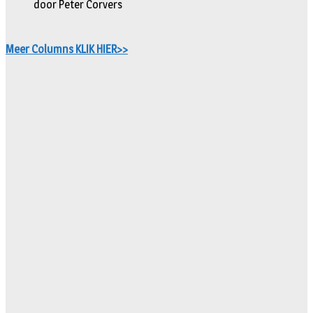
door Peter Corvers
Meer Columns KLIK HIER>>