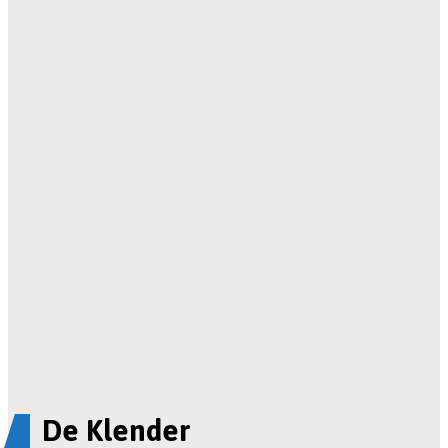
De Klender