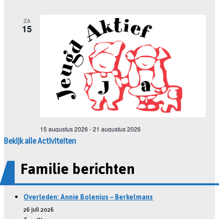
Bekijk alle Activiteiten
Familie berichten
Overleden: Annie Bolenius – Berkelmans
26 juli 2026