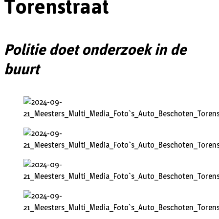
Torenstraat
Politie doet onderzoek in de
buurt