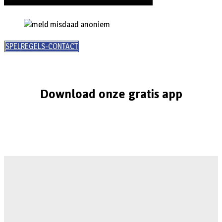
SPELREGELS-CONTACT
Download onze gratis app