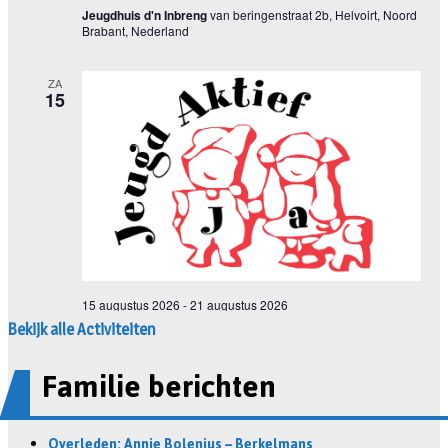
Bekijk alle Activiteiten
Familie berichten
Overleden: Annie Bolenius – Berkelmans