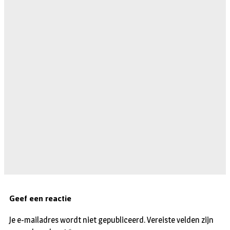
Geef een reactie
Je e-mailadres wordt niet gepubliceerd.
Vereiste velden zijn