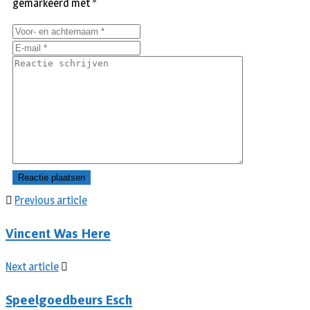
gemarkeerd met
*
Previous article
Vincent Was Here
Next article
Speelgoedbeurs Esch