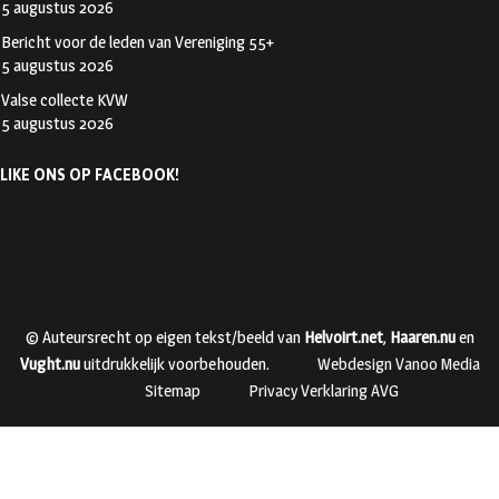
5 augustus 2026
Bericht voor de leden van Vereniging 55+
5 augustus 2026
Valse collecte KVW
5 augustus 2026
LIKE ONS OP FACEBOOK!
© Auteursrecht op eigen tekst/beeld van
Helvoirt.net
,
Haaren.nu
en
Vught.nu
uitdrukkelijk voorbehouden.
Webdesign Vanoo Media
Sitemap
Privacy Verklaring AVG