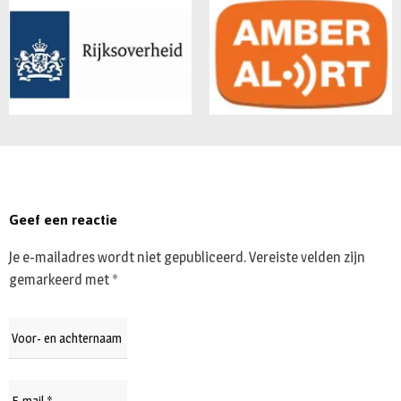
Geef een reactie
Je e-mailadres wordt niet gepubliceerd.
Vereiste velden zijn
gemarkeerd met
*