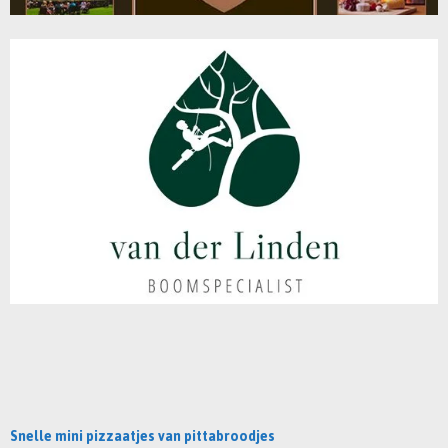
Snelle mini pizzaatjes van pittabroodjes