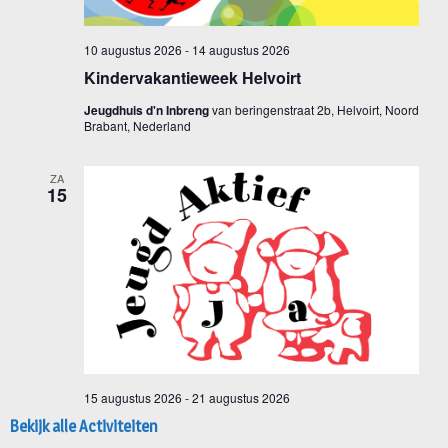
Bekijk alle Activiteiten