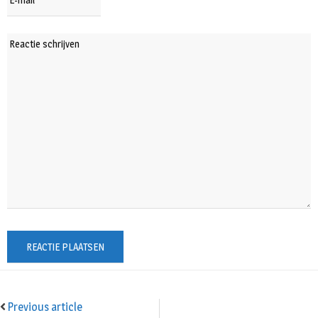
Previous article