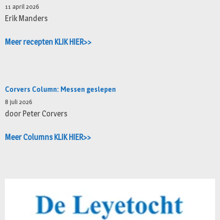
11 april 2026
Erik Manders
Meer recepten KLIK HIER>>
Corvers Column: Messen geslepen
8 juli 2026
door Peter Corvers
Meer Columns KLIK HIER>>