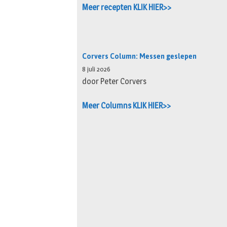
Meer recepten KLIK HIER>>
Corvers Column: Messen geslepen
8 juli 2026
door Peter Corvers
Meer Columns KLIK HIER>>