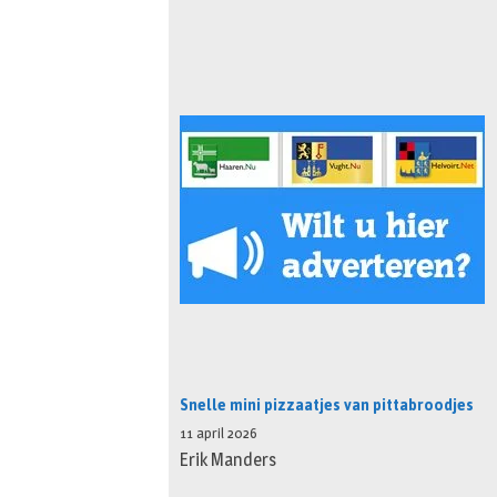
Snelle mini pizzaatjes van pittabroodjes
11 april 2026
Erik Manders