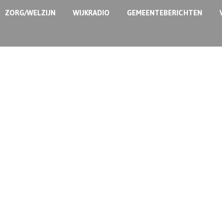
ZORG/WELZIJN
WIJKRADIO
GEMEENTEBERICHTEN