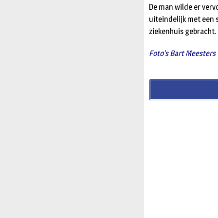
De man wilde er verv
uiteindelijk met een
ziekenhuis gebracht.
Foto’s Bart Meesters