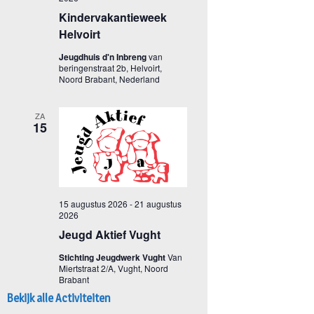
Bekijk alle Activiteiten