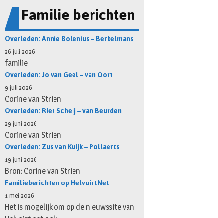
Familie berichten
Overleden: Annie Bolenius – Berkelmans
26 juli 2026
familie
Overleden: Jo van Geel – van Oort
9 juli 2026
Corine van Strien
Overleden: Riet Scheij – van Beurden
29 juni 2026
Corine van Strien
Overleden: Zus van Kuijk – Pollaerts
19 juni 2026
Bron: Corine van Strien
Familieberichten op HelvoirtNet
1 mei 2026
Het is mogelijk om op de nieuwssite van