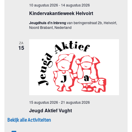
Bekijk alle Activiteiten