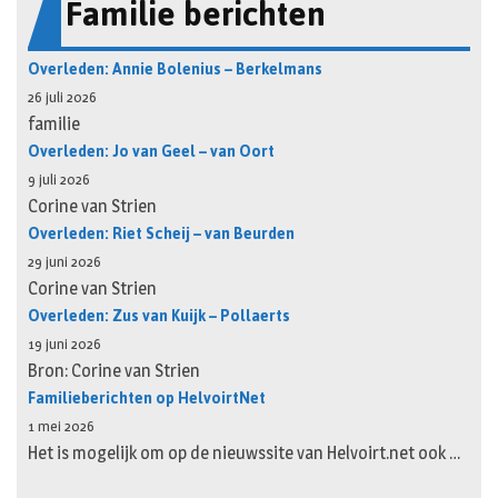
Familie berichten
Overleden: Annie Bolenius – Berkelmans
26 juli 2026
familie
Overleden: Jo van Geel – van Oort
9 juli 2026
Corine van Strien
Overleden: Riet Scheij – van Beurden
29 juni 2026
Corine van Strien
Overleden: Zus van Kuijk – Pollaerts
19 juni 2026
Bron: Corine van Strien
Familieberichten op HelvoirtNet
1 mei 2026
Het is mogelijk om op de nieuwssite van Helvoirt.net ook …