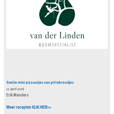
Snelle mini pizzaatjes van pittabroodjes
11 april 2026
Erik Manders
Meer recepten KLIK HIER>>