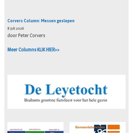
Corvers Column: Messen geslepen
8 juli 2026
door Peter Corvers
Meer Columns KLIK HIER>>