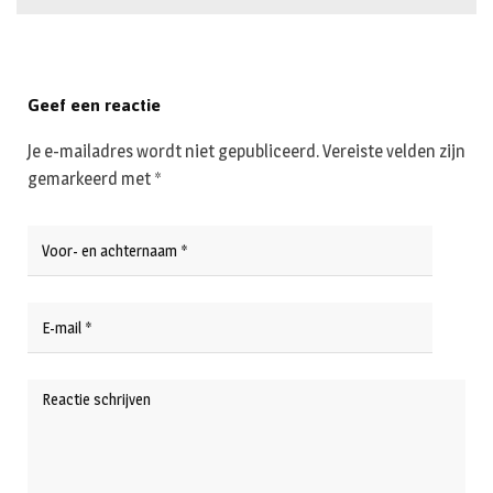
Geef een reactie
Je e-mailadres wordt niet gepubliceerd.
Vereiste velden zijn
gemarkeerd met
*