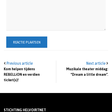
Previous article
Next article
Kom helpen tijdens
Muzikale theater middag:
REBELLiON en verdien
“Dream a little dream”.
ticket(s)!
STICHTING HELVOIRTNET