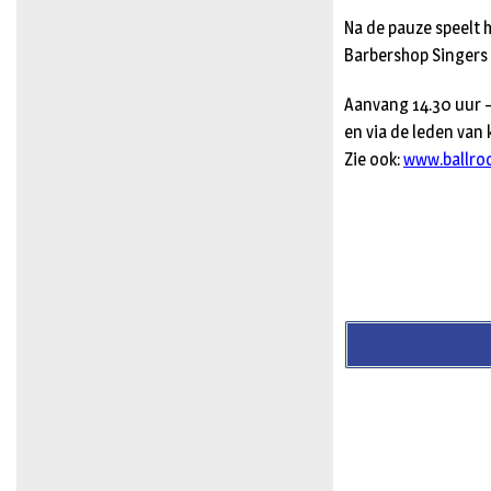
Na de pauze speelt
Barbershop Singers 
Aanvang 14.30 uur – 
en via de leden van 
Zie ook:
www.ballro