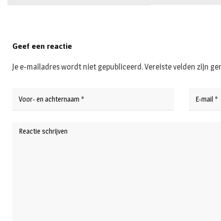
Geef een reactie
Je e-mailadres wordt niet gepubliceerd.
Vereiste velden zijn 