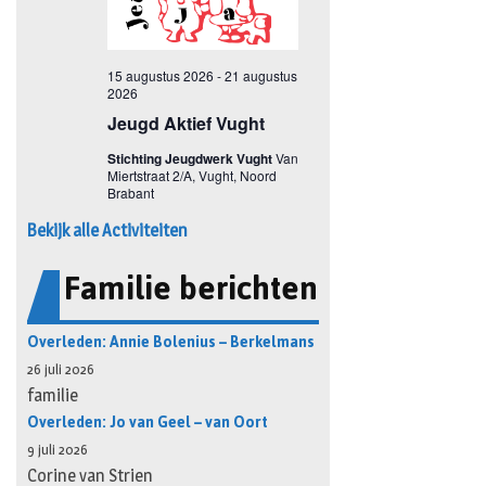
Bekijk alle Activiteiten
Familie berichten
Overleden: Annie Bolenius – Berkelmans
26 juli 2026
familie
Overleden: Jo van Geel – van Oort
9 juli 2026
Corine van Strien