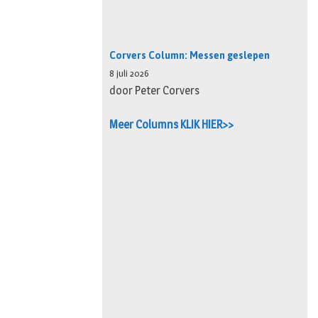
Corvers Column: Messen geslepen
8 juli 2026
door Peter Corvers
Meer Columns KLIK HIER>>