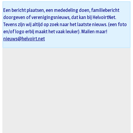
Een bericht plaatsen, een mededeling doen, familiebericht
doorgeven of verenigingsnieuws, dat kan bij HelvoirtNet.
Tevens zijn wij altijd op zoek naar het laatste nieuws. (een foto
en/of logo erbij maakt het vaak leuker). Mailen maar!
nieuws@helvoirt.net