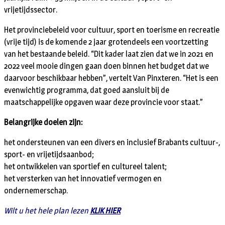
vrijetijdssector.
Het provinciebeleid voor cultuur, sport en toerisme en recreatie
(vrije tijd) is de komende 2 jaar grotendeels een voortzetting
van het bestaande beleid. “Dit kader laat zien dat we in 2021 en
2022 veel mooie dingen gaan doen binnen het budget dat we
daarvoor beschikbaar hebben”, vertelt Van Pinxteren. “Het is een
evenwichtig programma, dat goed aansluit bij de
maatschappelijke opgaven waar deze provincie voor staat.”
Belangrijke doelen zijn:
het ondersteunen van een divers en inclusief Brabants cultuur-,
sport- en vrijetijdsaanbod;
het ontwikkelen van sportief en cultureel talent;
het versterken van het innovatief vermogen en
ondernemerschap.
Wilt u het hele plan lezen
KLIK HIER