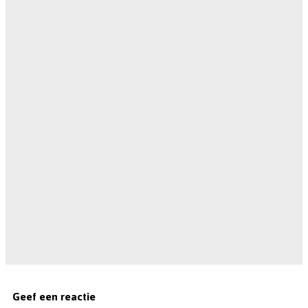
Geef een reactie