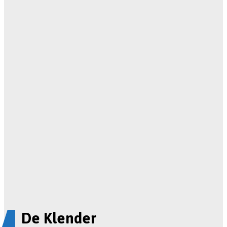
De Klender