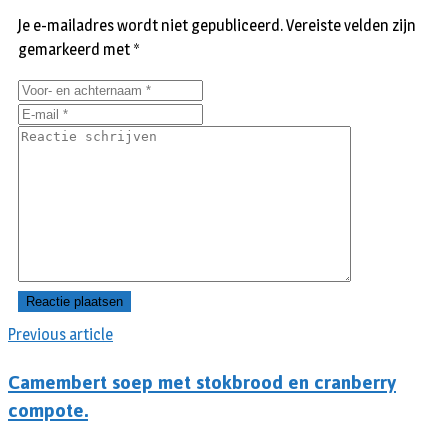
Je e-mailadres wordt niet gepubliceerd.
Vereiste velden zijn
gemarkeerd met
*
Previous article
Camembert soep met stokbrood en cranberry
compote.