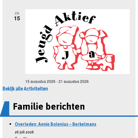
Bekijk alle Activiteiten
Familie berichten
Overleden: Annie Bolenius – Berkelmans
26 juli 2026