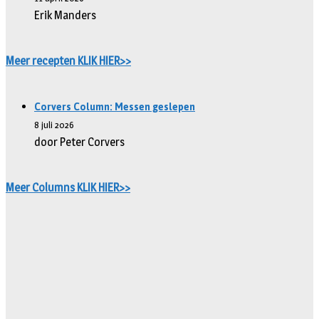
Erik Manders
Meer recepten KLIK HIER>>
Corvers Column: Messen geslepen
8 juli 2026
door Peter Corvers
Meer Columns KLIK HIER>>