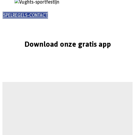
SPELREGELS-CONTACT
Download onze gratis app