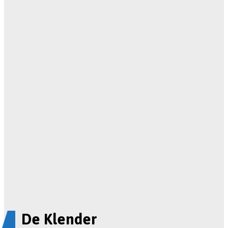
De Klender