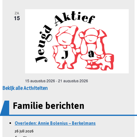
Bekijk alle Activiteiten
Familie berichten
Overleden: Annie Bolenius – Berkelmans
26 juli 2026