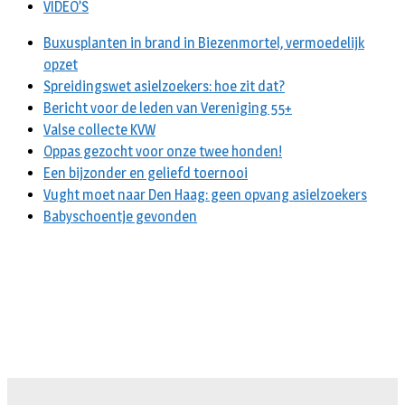
VIDEO’S
Buxusplanten in brand in Biezenmortel, vermoedelijk
opzet
Spreidingswet asielzoekers: hoe zit dat?
Bericht voor de leden van Vereniging 55+
Valse collecte KVW
Oppas gezocht voor onze twee honden!
Een bijzonder en geliefd toernooi
Vught moet naar Den Haag: geen opvang asielzoekers
Babyschoentje gevonden