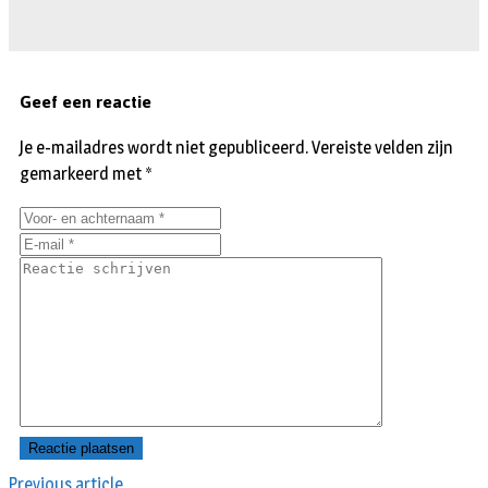
Geef een reactie
Je e-mailadres wordt niet gepubliceerd.
Vereiste velden zijn
gemarkeerd met
*
Previous article