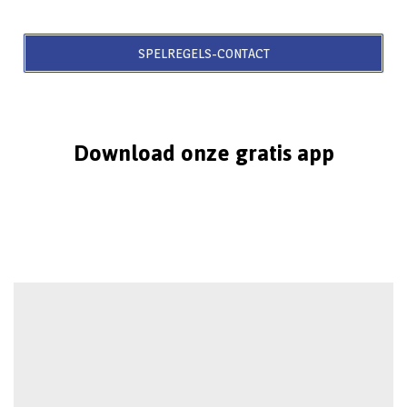
SPELREGELS-CONTACT
Download onze gratis app