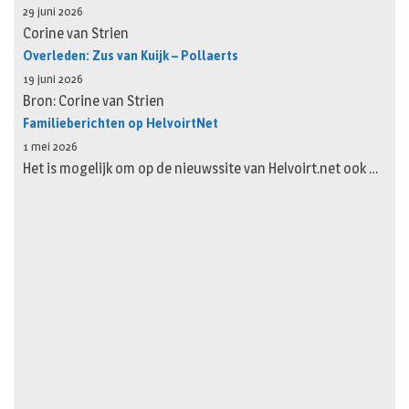
29 juni 2026
Corine van Strien
Overleden: Zus van Kuijk – Pollaerts
19 juni 2026
Bron: Corine van Strien
Familieberichten op HelvoirtNet
1 mei 2026
Het is mogelijk om op de nieuwssite van Helvoirt.net ook …