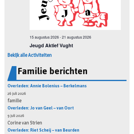
Bekijk alle Activiteiten
Familie berichten
Overleden: Annie Bolenius – Berkelmans
26 juli 2026
familie
Overleden: Jo van Geel – van Oort
9 juli 2026
Corine van Strien
Overleden: Riet Scheij – van Beurden