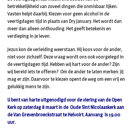
betrekkelijkheid van zoveel dingen die onmisbaar lijken.
Vasten helpt daarbij. Kiezen voor geen alcohol in de
veertigdagen tijd in plaats van Dry January. Het wordt dan
meer dan alleen onthouding. Het geeft betekenis en
verdieping in je leven.
Jezus kon de verleiding weerstaan. Hij koos voor de ander,
niet voor zichzelf. Deze vraag wordt ons ook voorgelegd in
de veertigdagen tijd. Hebben wij hart voor de ander? Zijn
wij bereid iets te offeren? Om de ander te laten merken: jij
mag er zijn. Daarvoor te kiezen opent de weg om een vrij en
gelukkig mens te zijn.
U bent van harte uitgenodigd voor de viering van de Open
Kerk op zaterdag 8 maart in de Oude Sint Nicolaaskerk aan
de Van Grevenbroeckstraat te Helvoirt. Aanvang is 19.00
uur.