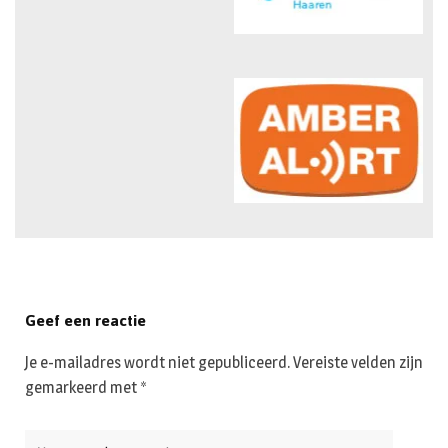
Geef een reactie
Je e-mailadres wordt niet gepubliceerd.
Vereiste velden zijn
gemarkeerd met
*