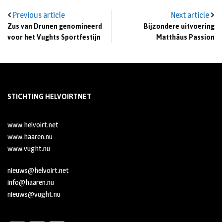
Previous article
Next article
Zus van Drunen genomineerd
Bijzondere uitvoering
voor het Vughts Sportfestijn
Matthäus Passion
STICHTING HELVOIRTNET
www.helvoirt.net
www.haaren.nu
www.vught.nu
nieuws@helvoirt.net
info@haaren.nu
nieuws@vught.nu