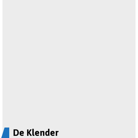
De Klender