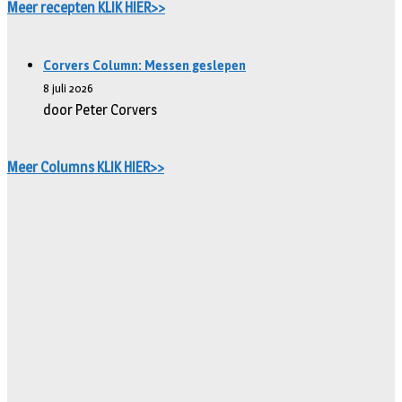
Meer recepten KLIK HIER>>
Corvers Column: Messen geslepen
8 juli 2026
door Peter Corvers
Meer Columns KLIK HIER>>