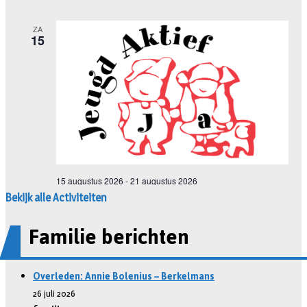
Bekijk alle Activiteiten
Familie berichten
Overleden: Annie Bolenius – Berkelmans
26 juli 2026