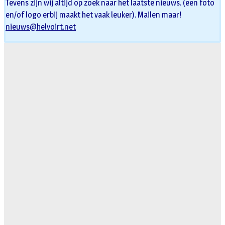
Tevens zijn wij altijd op zoek naar het laatste nieuws. (een foto
en/of logo erbij maakt het vaak leuker). Mailen maar!
nieuws@helvoirt.net