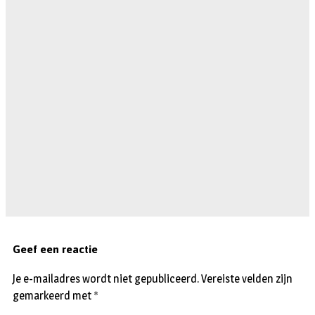
Geef een reactie
Je e-mailadres wordt niet gepubliceerd.
Vereiste velden zijn
gemarkeerd met
*