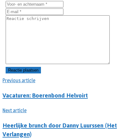
Previous article
Vacaturen: Boerenbond Helvoirt
Next article
Heerlijke brunch door Danny Luurssen (Het
Verlangen)