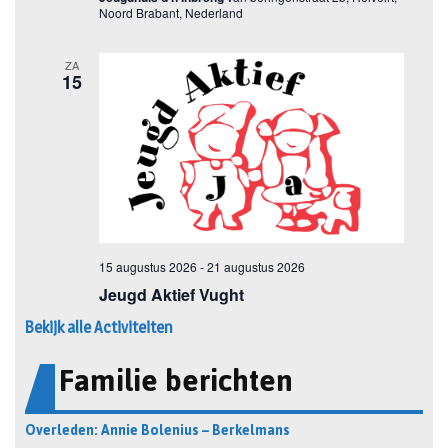
Bekijk alle Activiteiten
Familie berichten
Overleden: Annie Bolenius – Berkelmans