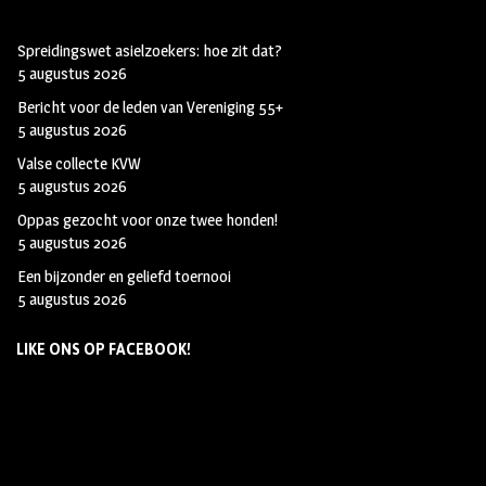
Spreidingswet asielzoekers: hoe zit dat?
5 augustus 2026
Bericht voor de leden van Vereniging 55+
5 augustus 2026
Valse collecte KVW
5 augustus 2026
Oppas gezocht voor onze twee honden!
5 augustus 2026
Een bijzonder en geliefd toernooi
5 augustus 2026
LIKE ONS OP FACEBOOK!