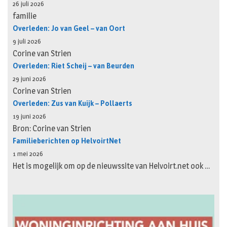
26 juli 2026
familie
Overleden: Jo van Geel – van Oort
9 juli 2026
Corine van Strien
Overleden: Riet Scheij – van Beurden
29 juni 2026
Corine van Strien
Overleden: Zus van Kuijk – Pollaerts
19 juni 2026
Bron: Corine van Strien
Familieberichten op HelvoirtNet
1 mei 2026
Het is mogelijk om op de nieuwssite van Helvoirt.net ook …