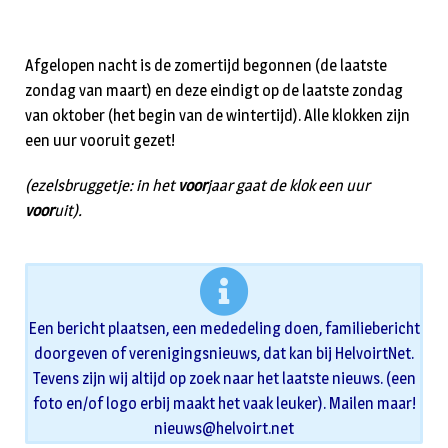
Afgelopen nacht is de zomertijd begonnen (de laatste
zondag van maart) en deze eindigt op de laatste zondag
van oktober (het begin van de wintertijd). Alle klokken zijn
een uur vooruit gezet!
(ezelsbruggetje: in het
voor
jaar gaat de klok een uur
voor
uit).
Een bericht plaatsen, een mededeling doen, familiebericht
doorgeven of verenigingsnieuws, dat kan bij HelvoirtNet.
Tevens zijn wij altijd op zoek naar het laatste nieuws. (een
foto en/of logo erbij maakt het vaak leuker). Mailen maar!
nieuws@helvoirt.net