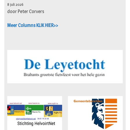
8 juli 2026
door Peter Corvers
Meer Columns KLIK HIER>>