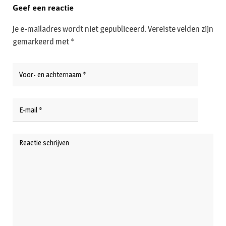
Geef een reactie
Je e-mailadres wordt niet gepubliceerd.
Vereiste velden zijn
gemarkeerd met
*