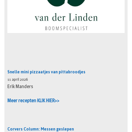
Snelle mini pizzaatjes van pittabroodjes
11 april 2026
Erik Manders
Meer recepten KLIK HIER>>
Corvers Column: Messen geslepen