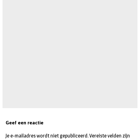
Geef een reactie
Je e-mailadres wordt niet gepubliceerd.
Vereiste velden zijn