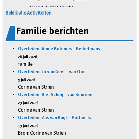
Bekijk alle Activiteiten
Familie berichten
Overleden: Annie Bolenius – Berkelmans
26 juli 2026
familie
Overleden: Jo van Geel – van Oort
9 juli 2026
Corine van Strien
Overleden: Riet Scheij – van Beurden
29 juni 2026
Corine van Strien
Overleden: Zus van Kuijk – Pollaerts
19 juni 2026
Bron: Corine van Strien