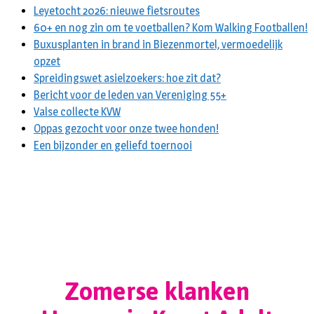
Leyetocht 2026: nieuwe fietsroutes
60+ en nog zin om te voetballen? Kom Walking Footballen!
Buxusplanten in brand in Biezenmortel, vermoedelijk
opzet
Spreidingswet asielzoekers: hoe zit dat?
Bericht voor de leden van Vereniging 55+
Valse collecte KVW
Oppas gezocht voor onze twee honden!
Een bijzonder en geliefd toernooi
Zomerse klanken