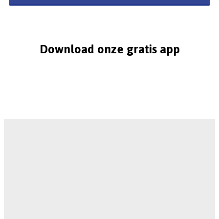
Download onze gratis app