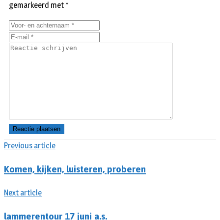
gemarkeerd met
*
Previous article
Komen, kijken, luisteren, proberen
Next article
lammerentour 17 juni a.s.