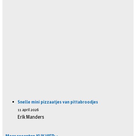
Snelle mini pizzaatjes van pittabroodjes
11 april 2026
Erik Manders