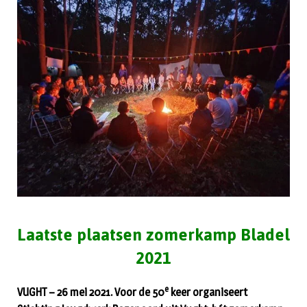
Laatste plaatsen zomerkamp Bladel
2021
e
VUGHT – 26 mei 2021.
Voor de 50
keer organiseert