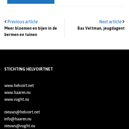
Previous article
Next article
Meer bloemen en bijen in de
Bas Veltman, jeugdagent
bermen en tuinen
STICHTING HELVOIRTNET
www.helvoirt.net
www.haaren.nu
www.vught.nu
nieuws@helvoirt.net
info@haaren.nu
nieuws@vught.nu