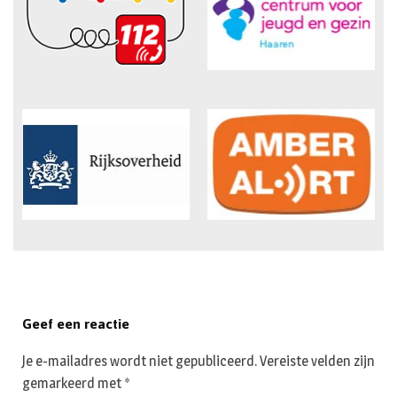
Geef een reactie
Je e-mailadres wordt niet gepubliceerd.
Vereiste velden zijn
gemarkeerd met
*