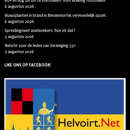
60+ en nog zin om te voetballen? Kom Walking Footballen!
6 augustus 2026
Buxusplanten in brand in Biezenmortel, vermoedelijk opzet
6 augustus 2026
Spreidingswet asielzoekers: hoe zit dat?
5 augustus 2026
Bericht voor de leden van Vereniging 55+
5 augustus 2026
LIKE ONS OP FACEBOOK!