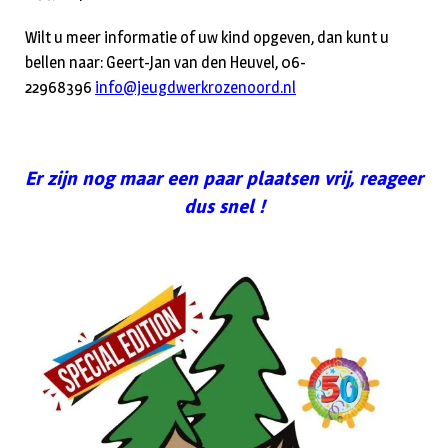
Wilt u meer informatie of uw kind opgeven, dan kunt u
bellen naar: Geert-Jan van den Heuvel, 06-
22968396
info@jeugdwerkrozenoord.nl
Er zijn nog maar een paar plaatsen vrij, reageer
dus snel !