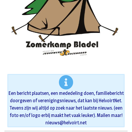
Een bericht plaatsen, een mededeling doen, familiebericht
doorgeven of verenigingsnieuws, dat kan bij HelvoirtNet.
Tevens zijn wij altijd op zoek naar het laatste nieuws. (een
foto en/of logo erbij maakt het vaak leuker). Mailen maar!
nieuws@helvoirt.net