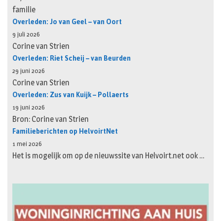
familie
Overleden: Jo van Geel – van Oort
9 juli 2026
Corine van Strien
Overleden: Riet Scheij – van Beurden
29 juni 2026
Corine van Strien
Overleden: Zus van Kuijk – Pollaerts
19 juni 2026
Bron: Corine van Strien
Familieberichten op HelvoirtNet
1 mei 2026
Het is mogelijk om op de nieuwssite van Helvoirt.net ook …