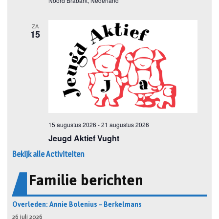
Bekijk alle Activiteiten
Familie berichten
Overleden: Annie Bolenius – Berkelmans
26 juli 2026