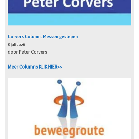
Corvers Column: Messen geslepen
8 juli 2026
door Peter Corvers
Meer Columns KLIK HIER>>