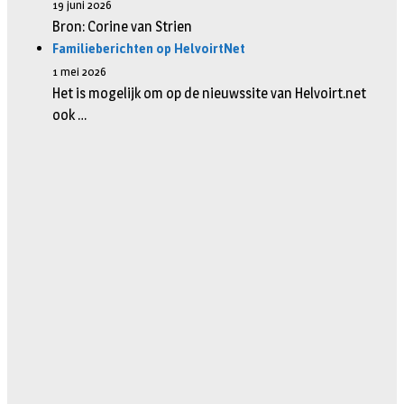
19 juni 2026
Bron: Corine van Strien
Familieberichten op HelvoirtNet
1 mei 2026
Het is mogelijk om op de nieuwssite van Helvoirt.net
ook …