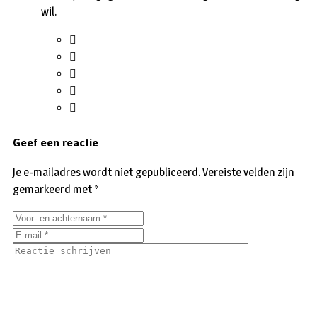
wil.
Geef een reactie
Je e-mailadres wordt niet gepubliceerd.
Vereiste velden zijn
gemarkeerd met
*