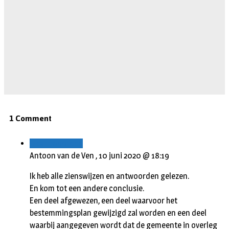
1 Comment
Beantwoorden
Antoon van de Ven ,
10 juni 2020 @ 18:19
Ik heb alle zienswijzen en antwoorden gelezen.
En kom tot een andere conclusie.
Een deel afgewezen, een deel waarvoor het
bestemmingsplan gewijzigd zal worden en een deel
waarbij aangegeven wordt dat de gemeente in overleg