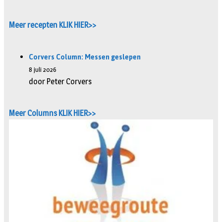
Meer recepten KLIK HIER>>
Corvers Column: Messen geslepen
8 juli 2026
door Peter Corvers
Meer Columns KLIK HIER>>