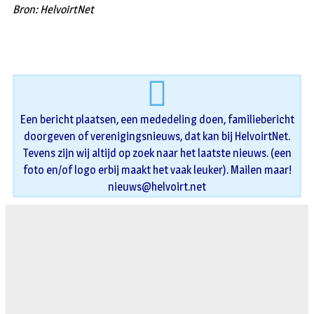
Bron: HelvoirtNet
Een bericht plaatsen, een mededeling doen, familiebericht
doorgeven of verenigingsnieuws, dat kan bij HelvoirtNet.
Tevens zijn wij altijd op zoek naar het laatste nieuws. (een
foto en/of logo erbij maakt het vaak leuker). Mailen maar!
nieuws@helvoirt.net