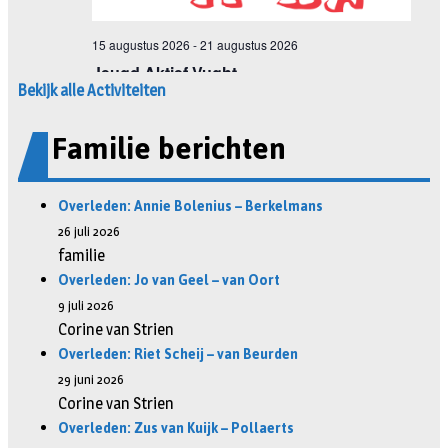
Bekijk alle Activiteiten
Familie berichten
Overleden: Annie Bolenius – Berkelmans
26 juli 2026
familie
Overleden: Jo van Geel – van Oort
9 juli 2026
Corine van Strien
Overleden: Riet Scheij – van Beurden
29 juni 2026
Corine van Strien
Overleden: Zus van Kuijk – Pollaerts