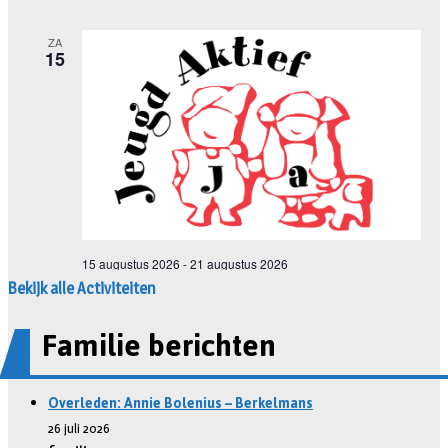
Bekijk alle Activiteiten
Familie berichten
Overleden: Annie Bolenius – Berkelmans
26 juli 2026