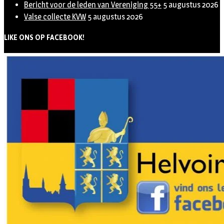
Bericht voor de leden van Vereniging 55+
5 augustus 2026
Valse collecte KVW
5 augustus 2026
LIKE ONS OP FACEBOOK!