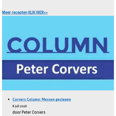
Meer recepten KLIK HIER>>
Corvers Column: Messen geslepen
8 juli 2026
door Peter Corvers