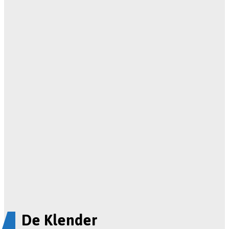
De Klender