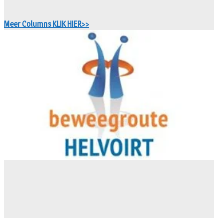
Meer Columns KLIK HIER>>