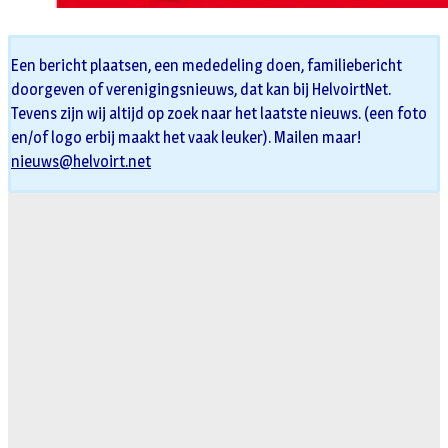
Een bericht plaatsen, een mededeling doen, familiebericht
doorgeven of verenigingsnieuws, dat kan bij HelvoirtNet.
Tevens zijn wij altijd op zoek naar het laatste nieuws. (een foto
en/of logo erbij maakt het vaak leuker). Mailen maar!
nieuws@helvoirt.net