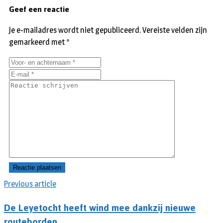
Geef een reactie
Je e-mailadres wordt niet gepubliceerd.
Vereiste velden zijn
gemarkeerd met
*
Previous article
De Leyetocht heeft wind mee dankzij nieuwe
routeborden