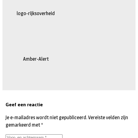
logo-rijksoverheid
Amber-Alert
Geef een reactie
Je e-mailadres wordt niet gepubliceerd.
Vereiste velden zijn
gemarkeerd met
*