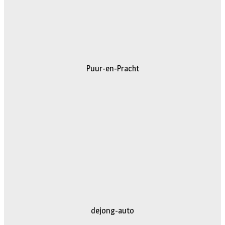
Puur-en-Pracht
dejong-auto