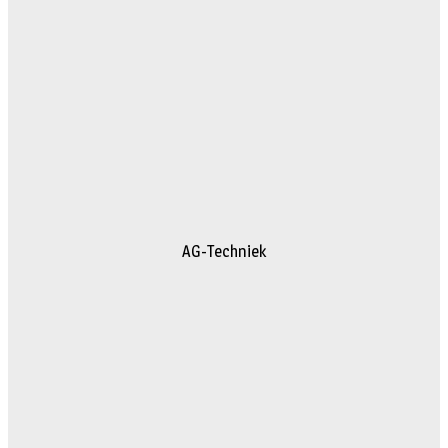
AG-Techniek