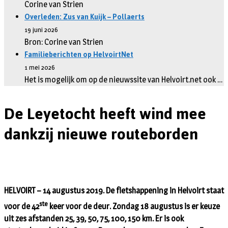
Corine van Strien
Overleden: Zus van Kuijk – Pollaerts
19 juni 2026
Bron: Corine van Strien
Familieberichten op HelvoirtNet
1 mei 2026
Het is mogelijk om op de nieuwssite van Helvoirt.net ook …
De Leyetocht heeft wind mee
dankzij nieuwe routeborden
HELVOIRT – 14 augustus 2019. De fietshappening in Helvoirt staat
ste
voor de 42
keer voor de deur. Zondag 18 augustus is er keuze
uit zes afstanden 25, 39, 50, 75, 100, 150 km. Er is ook