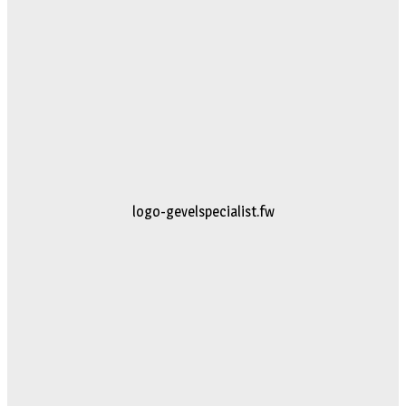
logo-gevelspecialist.fw