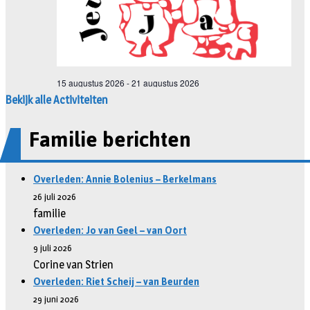
Bekijk alle Activiteiten
Familie berichten
Overleden: Annie Bolenius – Berkelmans
26 juli 2026
familie
Overleden: Jo van Geel – van Oort
9 juli 2026
Corine van Strien
Overleden: Riet Scheij – van Beurden
29 juni 2026