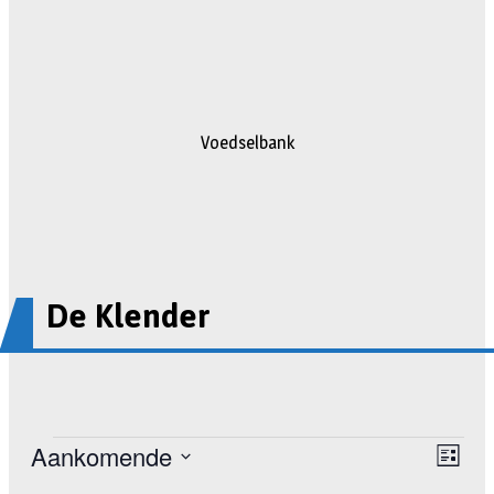
Voedselbank
De Klender