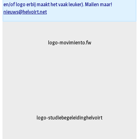
en/of logo erbij maakt het vaak leuker). Mailen maar!
nieuws@helvoirt.net
logo-movimiento.fw
logo-studiebegeleidinghelvoirt