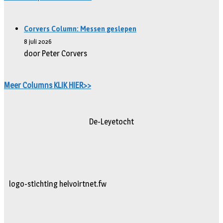
Corvers Column: Messen geslepen
8 juli 2026
door Peter Corvers
Meer Columns KLIK HIER>>
De-Leyetocht
logo-stichting helvoirtnet.fw