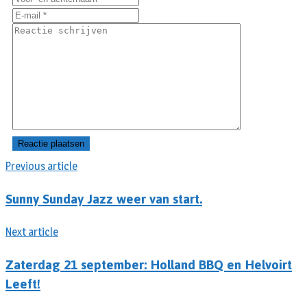
Previous article
Sunny Sunday Jazz weer van start.
Next article
Zaterdag 21 september: Holland BBQ en Helvoirt
Leeft!