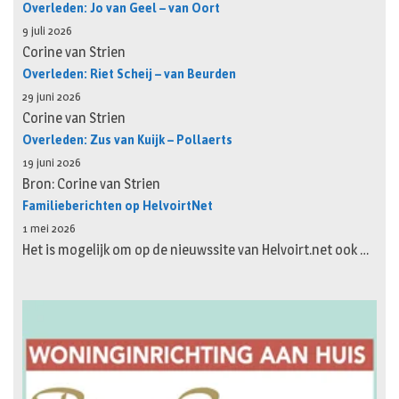
Overleden: Jo van Geel – van Oort
9 juli 2026
Corine van Strien
Overleden: Riet Scheij – van Beurden
29 juni 2026
Corine van Strien
Overleden: Zus van Kuijk – Pollaerts
19 juni 2026
Bron: Corine van Strien
Familieberichten op HelvoirtNet
1 mei 2026
Het is mogelijk om op de nieuwssite van Helvoirt.net ook …