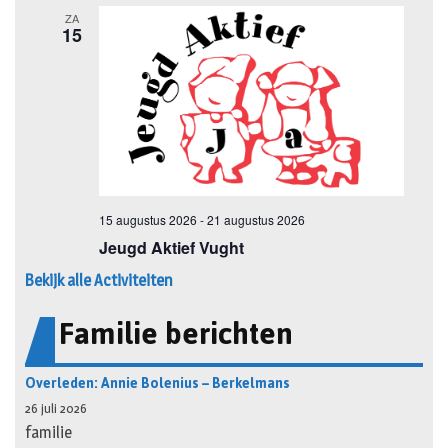
Bekijk alle Activiteiten
Familie berichten
Overleden: Annie Bolenius – Berkelmans
26 juli 2026
familie