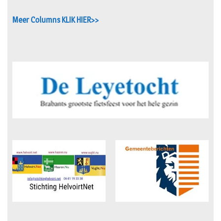
Meer Columns KLIK HIER>>