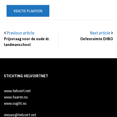
Previous article
Next article
Prijsvraag voor de oude dr.
Oefenruimte EHBO
landmanschool
STICHTING HELVOIRTNET
www.helvoirt.net
www.haaren.nu
www.vught.nu
nieuws@helvoirt.net