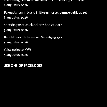
6 augustus 2026
Buxusplanten in brand in Biezenmortel, vermoedelijk opzet
6 augustus 2026
Spreidingswet asielzoekers: hoe zit dat?
5 augustus 2026
Bericht voor de leden van Vereniging 55+
5 augustus 2026
Valse collecte KVW
5 augustus 2026
LIKE ONS OP FACEBOOK!