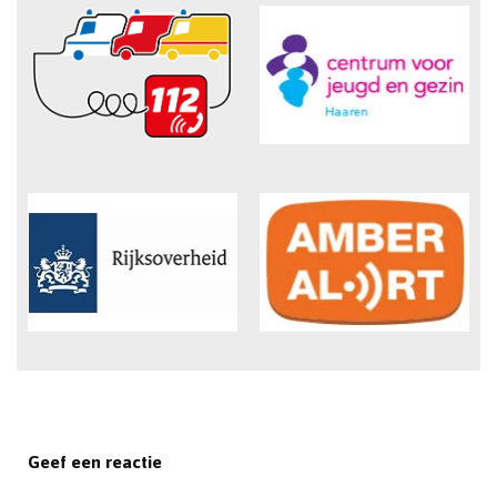
Geef een reactie