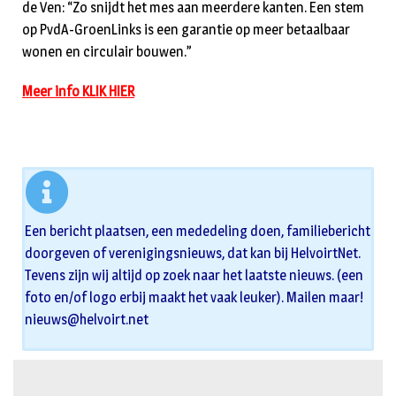
de Ven: “Zo snijdt het mes aan meerdere kanten. Een stem
op PvdA-GroenLinks is een garantie op meer betaalbaar
wonen en circulair bouwen.”
Meer info KLIK HIER
Een bericht plaatsen, een mededeling doen, familiebericht
doorgeven of verenigingsnieuws, dat kan bij HelvoirtNet.
Tevens zijn wij altijd op zoek naar het laatste nieuws. (een
foto en/of logo erbij maakt het vaak leuker). Mailen maar!
nieuws@helvoirt.net