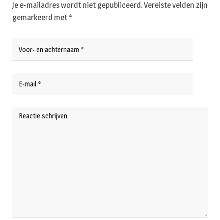
Je e-mailadres wordt niet gepubliceerd.
Vereiste velden zijn
gemarkeerd met
*