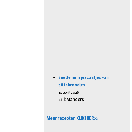
Snelle mini pizzaatjes van
pittabroodjes
11 april 2026
Erik Manders
Meer recepten KLIK HIER>>