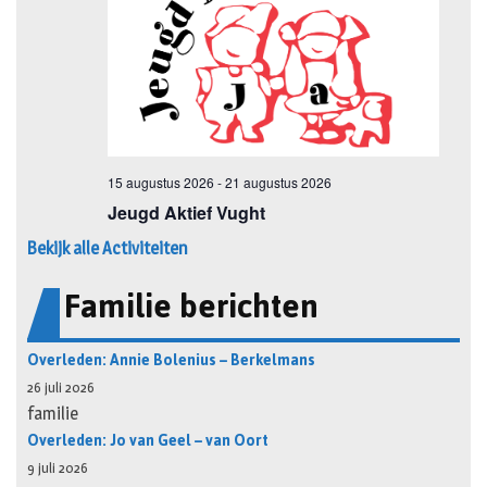
Bekijk alle Activiteiten
Familie berichten
Overleden: Annie Bolenius – Berkelmans
26 juli 2026
familie
Overleden: Jo van Geel – van Oort
9 juli 2026