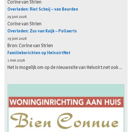
Corine van Strien
Overleden: Riet Scheij – van Beurden
29 juni 2026
Corine van Strien
Overleden: Zus van Kuijk – Pollaerts
19 juni 2026
Bron: Corine van Strien
Familieberichten op HelvoirtNet
1 mei 2026
Het is mogelijk om op de nieuwssite van Helvoirt.net ook …