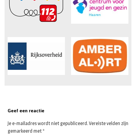
Geef een reactie
Je e-mailadres wordt niet gepubliceerd.
Vereiste velden zijn
gemarkeerd met
*