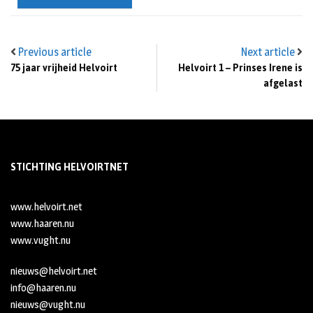
Previous article
Next article
75 jaar vrijheid Helvoirt
Helvoirt 1 – Prinses Irene is
afgelast
STICHTING HELVOIRTNET
www.helvoirt.net
www.haaren.nu
www.vught.nu
nieuws@helvoirt.net
info@haaren.nu
nieuws@vught.nu