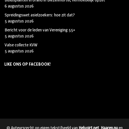
6 augustus 2026
Spreidingswet asielzoekers: hoe zit dat?
5 augustus 2026
Bericht voor de leden van Vereniging 55+
5 augustus 2026
Valse collecte KVW
5 augustus 2026
LIKE ONS OP FACEBOOK!
© Auteursrecht op eigen tekst/beeld van
Helvoirt.net
,
Haaren.nu
en