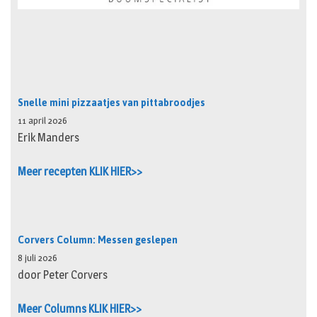
Snelle mini pizzaatjes van pittabroodjes
11 april 2026
Erik Manders
Meer recepten KLIK HIER>>
Corvers Column: Messen geslepen
8 juli 2026
door Peter Corvers
Meer Columns KLIK HIER>>