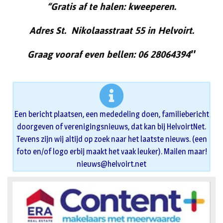
“Gratis af te halen: kweeperen.
Adres St. Nikolaasstraat 55 in Helvoirt.
Graag vooraf even bellen: 06 28064394″
Een bericht plaatsen, een mededeling doen, familiebericht
doorgeven of verenigingsnieuws, dat kan bij HelvoirtNet.
Tevens zijn wij altijd op zoek naar het laatste nieuws. (een
foto en/of logo erbij maakt het vaak leuker). Mailen maar!
nieuws@helvoirt.net