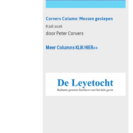
Corvers Column: Messen geslepen
8 juli 2026
door Peter Corvers
Meer Columns KLIK HIER>>