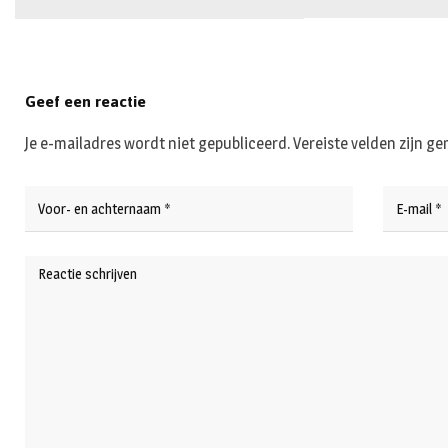
Geef een reactie
Je e-mailadres wordt niet gepubliceerd.
Vereiste velden zijn 