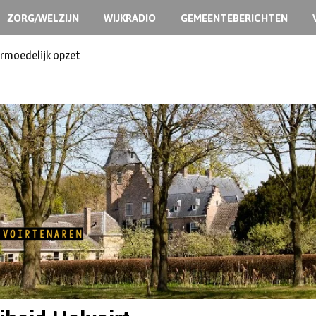
ZORG/WELZIJN
WIJKRADIO
GEMEENTEBERICHTEN
ermoedelijk opzet