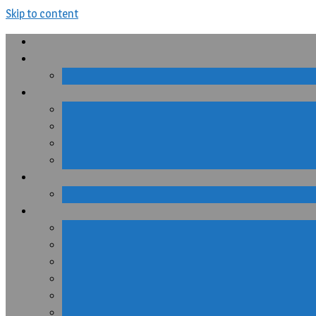
Skip to content