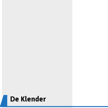
De Klender