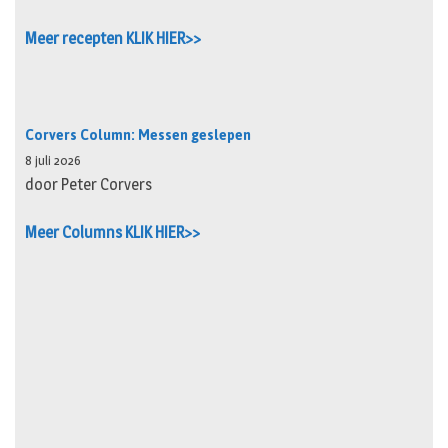
Meer recepten KLIK HIER>>
Corvers Column: Messen geslepen
8 juli 2026
door Peter Corvers
Meer Columns KLIK HIER>>