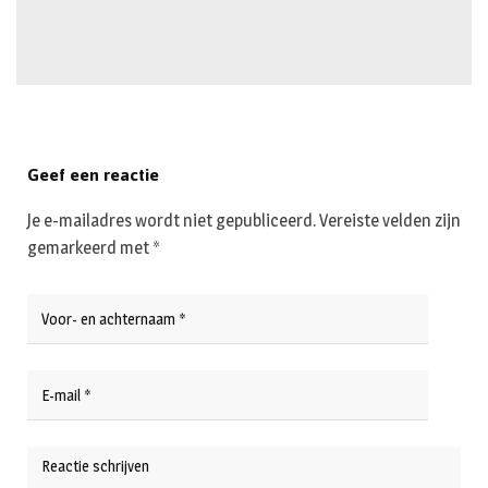
Geef een reactie
Je e-mailadres wordt niet gepubliceerd.
Vereiste velden zijn
gemarkeerd met
*