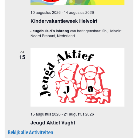
Bekijk alle Activiteiten