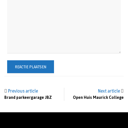
Previous article
Next article
Brand parkeergarage JBZ
Open Huis Maurick College