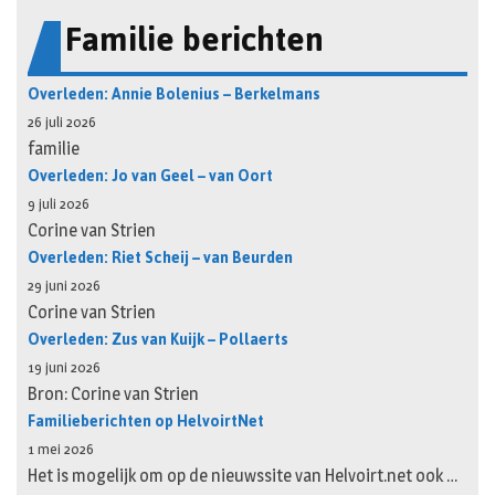
Familie berichten
Overleden: Annie Bolenius – Berkelmans
26 juli 2026
familie
Overleden: Jo van Geel – van Oort
9 juli 2026
Corine van Strien
Overleden: Riet Scheij – van Beurden
29 juni 2026
Corine van Strien
Overleden: Zus van Kuijk – Pollaerts
19 juni 2026
Bron: Corine van Strien
Familieberichten op HelvoirtNet
1 mei 2026
Het is mogelijk om op de nieuwssite van Helvoirt.net ook …