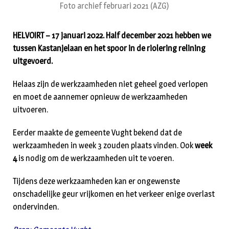
Foto archief februari 2021 (AZG)
HELVOIRT – 17 januari 2022. Half december 2021 hebben we
tussen Kastanjelaan en het spoor in de riolering relining
uitgevoerd.
Helaas zijn de werkzaamheden niet geheel goed verlopen
en moet de aannemer opnieuw de werkzaamheden
uitvoeren.
Eerder maakte de gemeente Vught bekend dat de
werkzaamheden in week 3 zouden plaats vinden. Ook
week
4
is nodig om de werkzaamheden uit te voeren.
Tijdens deze werkzaamheden kan er ongewenste
onschadelijke geur vrijkomen en het verkeer enige overlast
ondervinden.