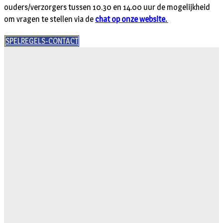
ouders/verzorgers tussen 10.30 en 14.00 uur de mogelijkheid
om vragen te stellen via de
chat op onze website.
SPELREGELS-CONTACT