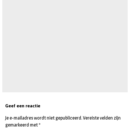
Geef een reactie
Je e-mailadres wordt niet gepubliceerd.
Vereiste velden zijn
gemarkeerd met
*