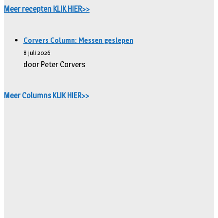
Meer recepten KLIK HIER>>
Corvers Column: Messen geslepen
8 juli 2026
door Peter Corvers
Meer Columns KLIK HIER>>