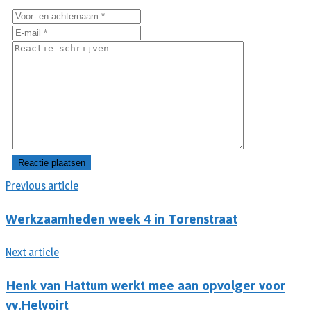
Previous article
Werkzaamheden week 4 in Torenstraat
Next article
Henk van Hattum werkt mee aan opvolger voor
vv.Helvoirt