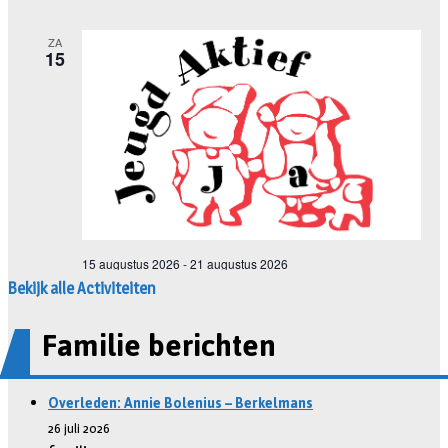
Bekijk alle Activiteiten
Familie berichten
Overleden: Annie Bolenius – Berkelmans
26 juli 2026