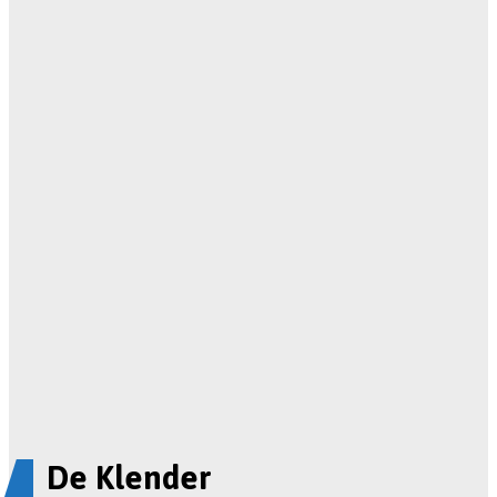
De Klender