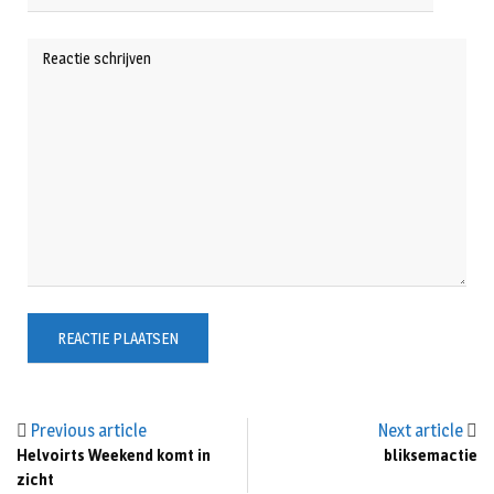
Previous article
Next article
Helvoirts Weekend komt in
bliksemactie
zicht