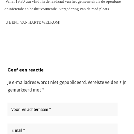
Vanaf 19.30 uur vindt in de raadzaal van het gemeentehuis de openbare
opiniërende en besluitvormende vergadering van de raad plaats.
U BENT VAN HARTE WELKOM!
Geef een reactie
Je e-mailadres wordt niet gepubliceerd.
Vereiste velden zijn
gemarkeerd met
*