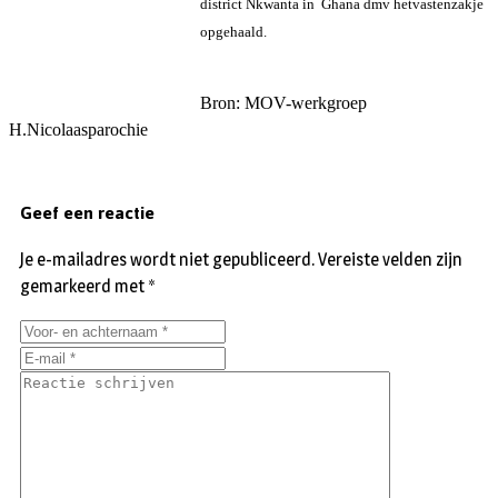
district Nkwanta in Ghana dmv hetvastenzakje
opgehaald.
Bron: MOV-werkgroep
H.Nicolaasparochie
Geef een reactie
Je e-mailadres wordt niet gepubliceerd.
Vereiste velden zijn
gemarkeerd met
*