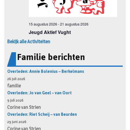
Bekijk alle Activiteiten
Familie berichten
Overleden: Annie Bolenius – Berkelmans
26 juli 2026
familie
Overleden: Jo van Geel – van Oort
9 juli 2026
Corine van Strien
Overleden: Riet Scheij – van Beurden
29 juni 2026
Corine van Strien