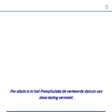
Per abuis is in het Pomphuiske de verkeerde datum van
deze lezing vermeld.