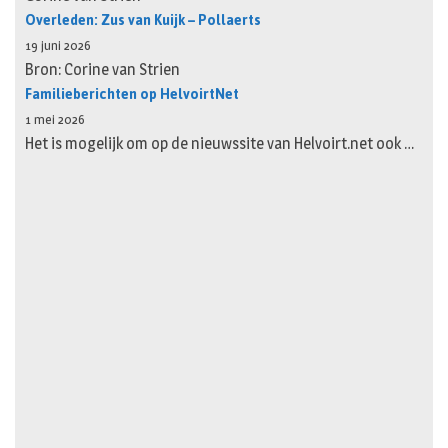
Overleden: Zus van Kuijk – Pollaerts
19 juni 2026
Bron: Corine van Strien
Familieberichten op HelvoirtNet
1 mei 2026
Het is mogelijk om op de nieuwssite van Helvoirt.net ook …