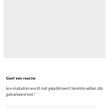
Geef een reactie
Je e-mailadres wordt niet gepubliceerd.
Vereiste velden zijn
gemarkeerd met
*