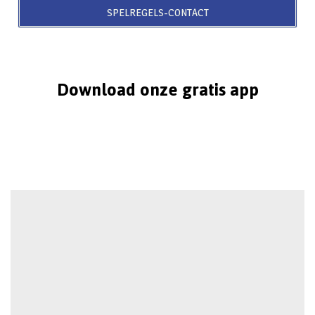
SPELREGELS-CONTACT
Download onze gratis app