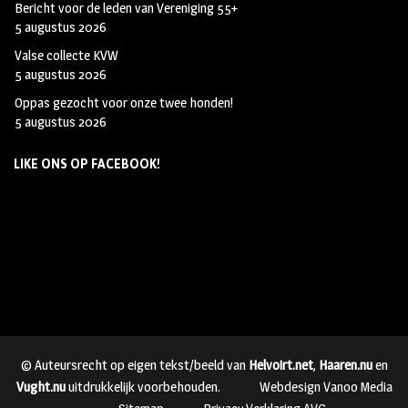
Bericht voor de leden van Vereniging 55+
5 augustus 2026
Valse collecte KVW
5 augustus 2026
Oppas gezocht voor onze twee honden!
5 augustus 2026
LIKE ONS OP FACEBOOK!
© Auteursrecht op eigen tekst/beeld van
Helvoirt.net
,
Haaren.nu
en
Vught.nu
uitdrukkelijk voorbehouden.
Webdesign Vanoo Media