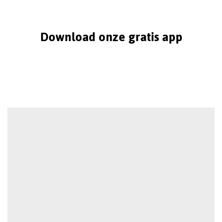
Download onze gratis app