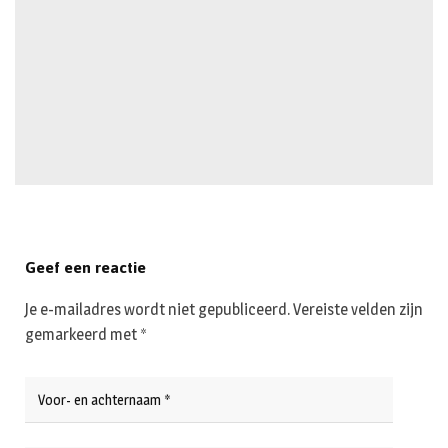
Geef een reactie
Je e-mailadres wordt niet gepubliceerd.
Vereiste velden zijn
gemarkeerd met
*