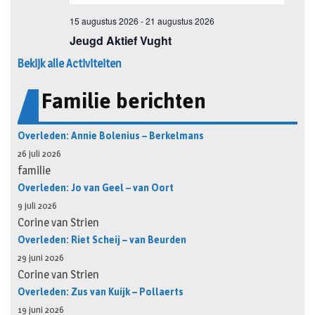
Bekijk alle Activiteiten
Familie berichten
Overleden: Annie Bolenius – Berkelmans
26 juli 2026
familie
Overleden: Jo van Geel – van Oort
9 juli 2026
Corine van Strien
Overleden: Riet Scheij – van Beurden
29 juni 2026
Corine van Strien
Overleden: Zus van Kuijk – Pollaerts
19 juni 2026