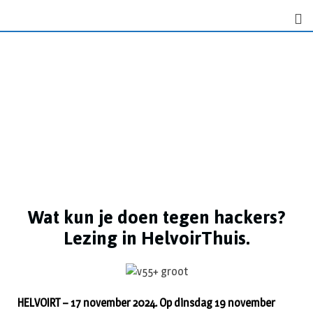
Wat kun je doen tegen hackers?
Lezing in HelvoirThuis.
HELVOIRT – 17 november 2024. Op dinsdag 19 november