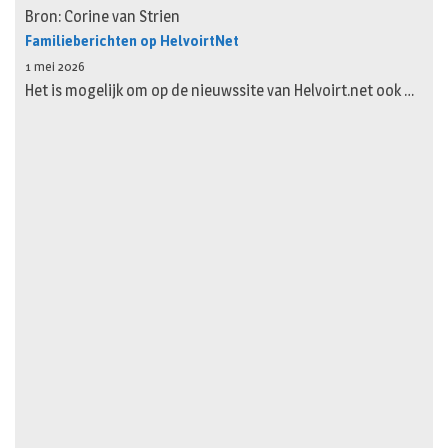
Bron: Corine van Strien
Familieberichten op HelvoirtNet
1 mei 2026
Het is mogelijk om op de nieuwssite van Helvoirt.net ook …