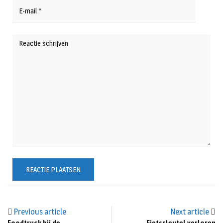
Previous article
Next article