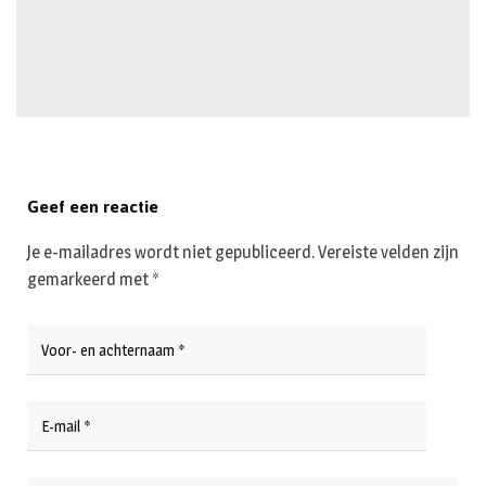
Geef een reactie
Je e-mailadres wordt niet gepubliceerd.
Vereiste velden zijn
gemarkeerd met
*