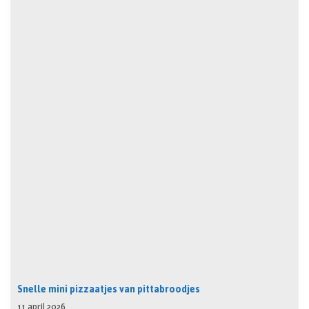
Snelle mini pizzaatjes van pittabroodjes
11 april 2026