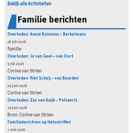
Bekijk alle Activiteiten
Familie berichten
Overleden: Annie Bolenius – Berkelmans
26 juli 2026
familie
Overleden: Jo van Geel – van Oort
9 juli 2026
Corine van Strien
Overleden: Riet Scheij – van Beurden
29 juni 2026
Corine van Strien
Overleden: Zus van Kuijk – Pollaerts
19 juni 2026
Bron: Corine van Strien
Familieberichten op HelvoirtNet
1 mei 2026