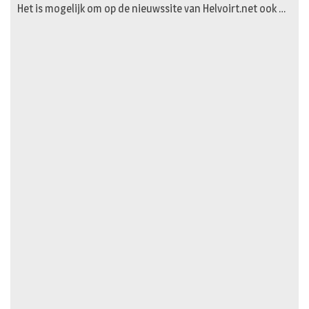
Het is mogelijk om op de nieuwssite van Helvoirt.net ook …