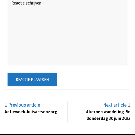
Previous article
Next article
Actieweek-huisartsenzorg
4 kernen wandeling. 5e
donderdag 30 juni 2022