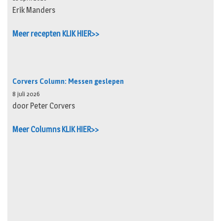
Erik Manders
Meer recepten KLIK HIER>>
Corvers Column: Messen geslepen
8 juli 2026
door Peter Corvers
Meer Columns KLIK HIER>>