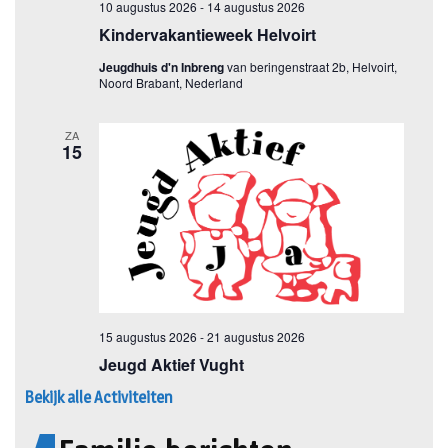
Bekijk alle Activiteiten