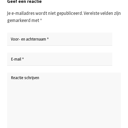
Geef een reactie
Je e-mailadres wordt niet gepubliceerd.
Vereiste velden zijn
gemarkeerd met
*