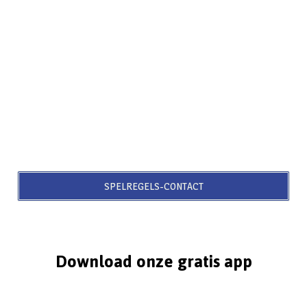
SPELREGELS-CONTACT
Download onze gratis app