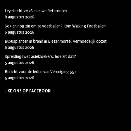
Leyetocht 2026: nieuwe fietsroutes
8 augustus 2026
60+ en nog zin om te voetballen? Kom Walking Footballen!
6 augustus 2026
Buxusplanten in brand in Biezenmortel, vermoedelijk opzet
6 augustus 2026
Spreidingswet asielzoekers: hoe zit dat?
5 augustus 2026
Bericht voor de leden van Vereniging 55+
5 augustus 2026
LIKE ONS OP FACEBOOK!