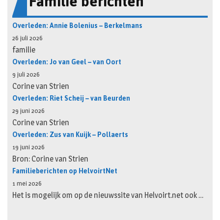
Familie berichten
Overleden: Annie Bolenius – Berkelmans
26 juli 2026
familie
Overleden: Jo van Geel – van Oort
9 juli 2026
Corine van Strien
Overleden: Riet Scheij – van Beurden
29 juni 2026
Corine van Strien
Overleden: Zus van Kuijk – Pollaerts
19 juni 2026
Bron: Corine van Strien
Familieberichten op HelvoirtNet
1 mei 2026
Het is mogelijk om op de nieuwssite van Helvoirt.net ook …