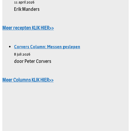
11 april 2026
Erik Manders
Meer recepten KLIK HIER>>
Corvers Column: Messen geslepen
8 juli 2026
door Peter Corvers
Meer Columns KLIK HIER>>