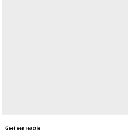
Geef een reactie