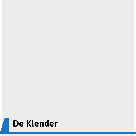
De Klender