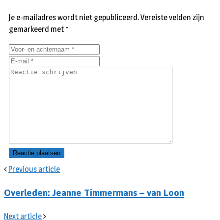
Je e-mailadres wordt niet gepubliceerd.
Vereiste velden zijn
gemarkeerd met
*
Previous article
Overleden: Jeanne Timmermans – van Loon
Next article