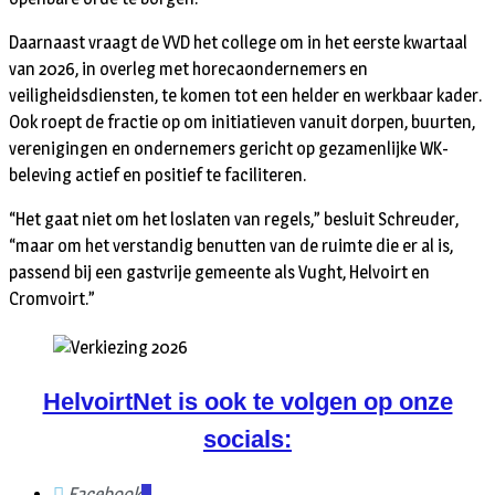
Daarnaast vraagt de VVD het college om in het eerste kwartaal
van 2026, in overleg met horecaondernemers en
veiligheidsdiensten, te komen tot een helder en werkbaar kader.
Ook roept de fractie op om initiatieven vanuit dorpen, buurten,
verenigingen en ondernemers gericht op gezamenlijke WK-
beleving actief en positief te faciliteren.
“Het gaat niet om het loslaten van regels,” besluit Schreuder,
“maar om het verstandig benutten van de ruimte die er al is,
passend bij een gastvrije gemeente als Vught, Helvoirt en
Cromvoirt.”
HelvoirtNet is ook te volgen op onze
socials:
Facebook