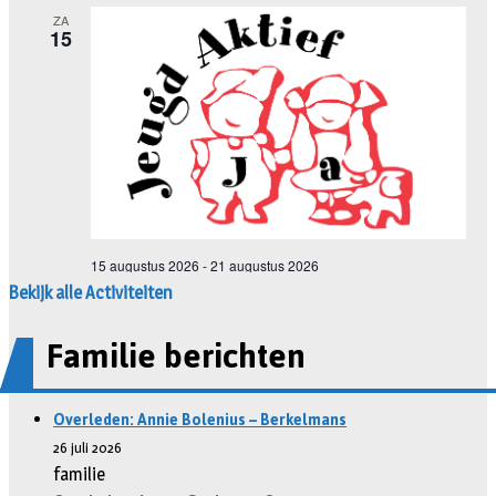
Bekijk alle Activiteiten
Familie berichten
Overleden: Annie Bolenius – Berkelmans
26 juli 2026
familie