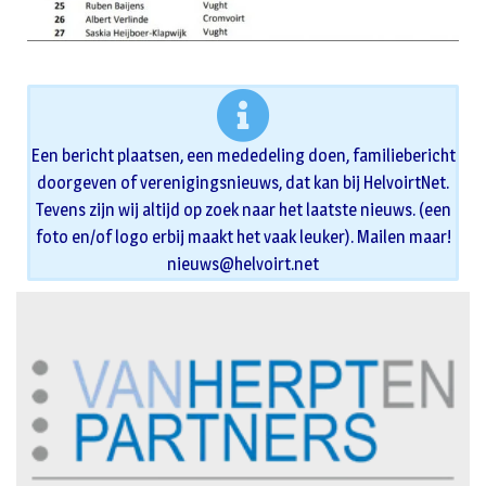
Een bericht plaatsen, een mededeling doen, familiebericht
doorgeven of verenigingsnieuws, dat kan bij HelvoirtNet.
Tevens zijn wij altijd op zoek naar het laatste nieuws. (een
foto en/of logo erbij maakt het vaak leuker). Mailen maar!
nieuws@helvoirt.net