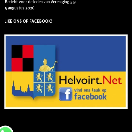
Bericht voor de leden van Vereniging 55+
5 augustus 2026
LIKE ONS OP FACEBOOK!