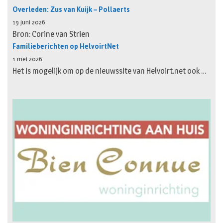
Overleden: Zus van Kuijk – Pollaerts
19 juni 2026
Bron: Corine van Strien
Familieberichten op HelvoirtNet
1 mei 2026
Het is mogelijk om op de nieuwssite van Helvoirt.net ook …