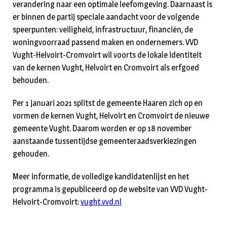
verandering naar een optimale leefomgeving. Daarnaast is
er binnen de partij speciale aandacht voor de volgende
speerpunten: veiligheid, infrastructuur, financiën, de
woningvoorraad passend maken en ondernemers. VVD
Vught-Helvoirt-Cromvoirt wil voorts de lokale identiteit
van de kernen Vught, Helvoirt en Cromvoirt als erfgoed
behouden.
Per 1 januari 2021 splitst de gemeente Haaren zich op en
vormen de kernen Vught, Helvoirt en Cromvoirt de nieuwe
gemeente Vught. Daarom worden er op 18 november
aanstaande tussentijdse gemeenteraadsverkiezingen
gehouden.
Meer informatie, de volledige kandidatenlijst en het
programma is gepubliceerd op de website van VVD Vught-
Helvoirt-Cromvoirt:
vught.vvd.nl