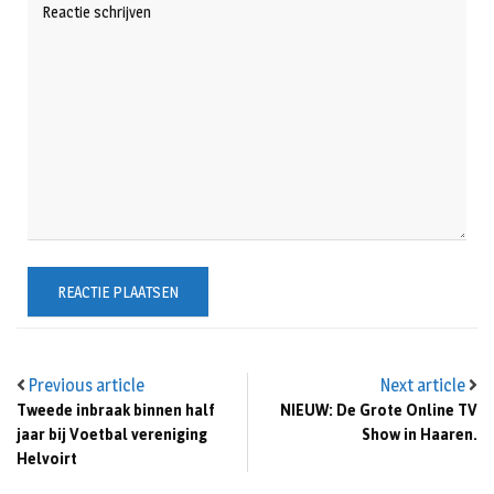
Previous article
Next article
Tweede inbraak binnen half
NIEUW: De Grote Online TV
jaar bij Voetbal vereniging
Show in Haaren.
Helvoirt