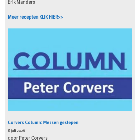
Erik Manders
Meer recepten KLIK HIER>>
Corvers Column: Messen geslepen
8 juli 2026
door Peter Corvers