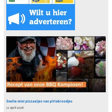
Snelle mini pizzaatjes van pittabroodjes
11 april 2026