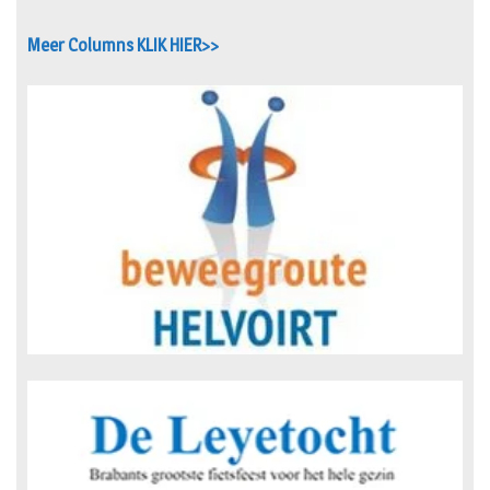
Meer Columns KLIK HIER>>