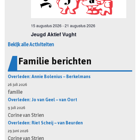
Bekijk alle Activiteiten
Familie berichten
Overleden: Annie Bolenius – Berkelmans
26 juli 2026
familie
Overleden: Jo van Geel – van Oort
9 juli 2026
Corine van Strien
Overleden: Riet Scheij – van Beurden
29 juni 2026
Corine van Strien