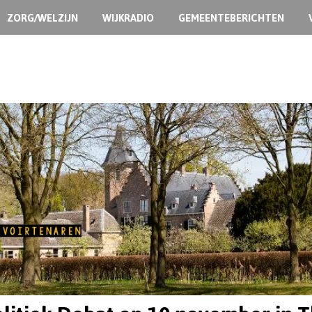
ZORG/WELZIJN
WIJKRADIO
GEMEENTEBERICHTEN