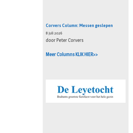
Corvers Column: Messen geslepen
8 juli 2026
door Peter Corvers
Meer Columns KLIK HIER>>