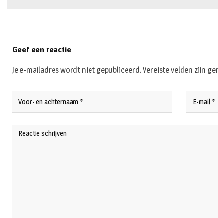
Geef een reactie
Je e-mailadres wordt niet gepubliceerd.
Vereiste velden zijn 