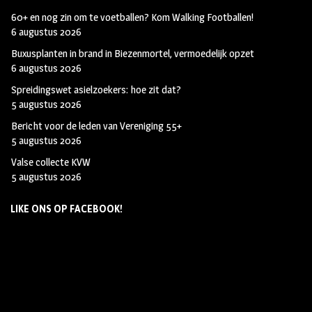
60+ en nog zin om te voetballen? Kom Walking Footballen!
6 augustus 2026
Buxusplanten in brand in Biezenmortel, vermoedelijk opzet
6 augustus 2026
Spreidingswet asielzoekers: hoe zit dat?
5 augustus 2026
Bericht voor de leden van Vereniging 55+
5 augustus 2026
Valse collecte KVW
5 augustus 2026
LIKE ONS OP FACEBOOK!