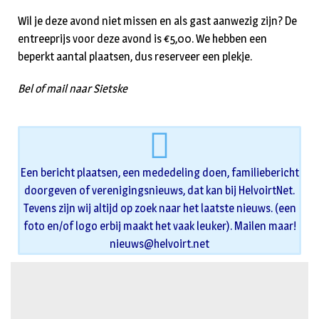
Wil je deze avond niet missen en als gast aanwezig zijn? De
entreeprijs voor deze avond is €5,00. We hebben een
beperkt aantal plaatsen, dus reserveer een plekje.
Bel of mail naar Sietske
Een bericht plaatsen, een mededeling doen, familiebericht
doorgeven of verenigingsnieuws, dat kan bij HelvoirtNet.
Tevens zijn wij altijd op zoek naar het laatste nieuws. (een
foto en/of logo erbij maakt het vaak leuker). Mailen maar!
nieuws@helvoirt.net