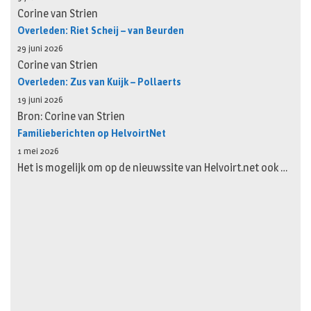
Corine van Strien
Overleden: Riet Scheij – van Beurden
29 juni 2026
Corine van Strien
Overleden: Zus van Kuijk – Pollaerts
19 juni 2026
Bron: Corine van Strien
Familieberichten op HelvoirtNet
1 mei 2026
Het is mogelijk om op de nieuwssite van Helvoirt.net ook …