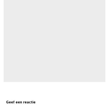
Geef een reactie