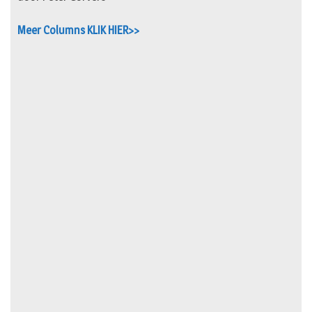
Meer Columns KLIK HIER>>