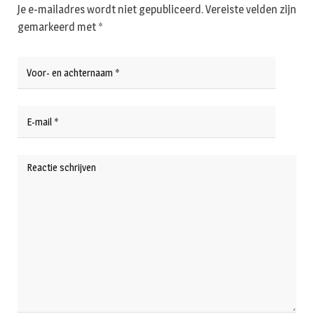
Je e-mailadres wordt niet gepubliceerd.
Vereiste velden zijn
gemarkeerd met
*