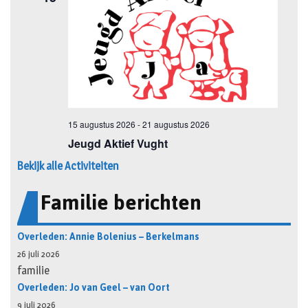
Bekijk alle Activiteiten
Familie berichten
Overleden: Annie Bolenius – Berkelmans
26 juli 2026
familie
Overleden: Jo van Geel – van Oort
9 juli 2026