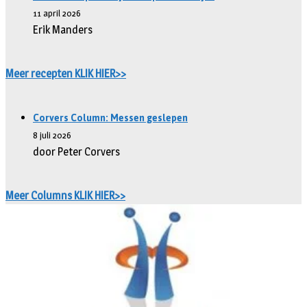
11 april 2026
Erik Manders
Meer recepten KLIK HIER>>
Corvers Column: Messen geslepen
8 juli 2026
door Peter Corvers
Meer Columns KLIK HIER>>