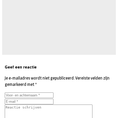
Geef een reactie
Je e-mailadres wordt niet gepubliceerd.
Vereiste velden zijn
gemarkeerd met
*