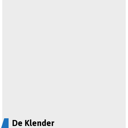
De Klender