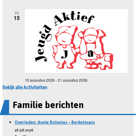
Bekijk alle Activiteiten
Familie berichten
Overleden: Annie Bolenius – Berkelmans
26 juli 2026