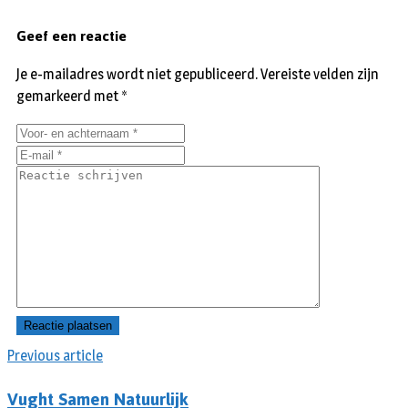
Geef een reactie
Je e-mailadres wordt niet gepubliceerd.
Vereiste velden zijn
gemarkeerd met
*
Previous article
Vught Samen Natuurlijk