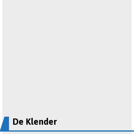
De Klender