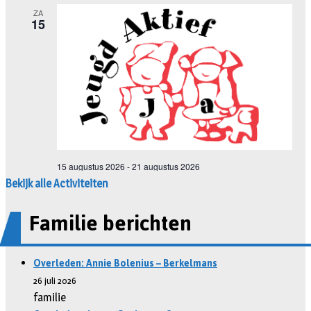
Bekijk alle Activiteiten
Familie berichten
Overleden: Annie Bolenius – Berkelmans
26 juli 2026
familie