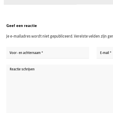
Geef een reactie
Je e-mailadres wordt niet gepubliceerd.
Vereiste velden zijn 