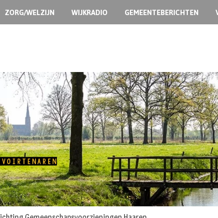
ZORG/WELZIJN
WIJKRADIO
GEMEENTEBERICHTEN