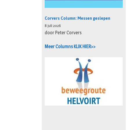
Corvers Column: Messen geslepen
8 juli 2026
door Peter Corvers
Meer Columns KLIK HIER>>