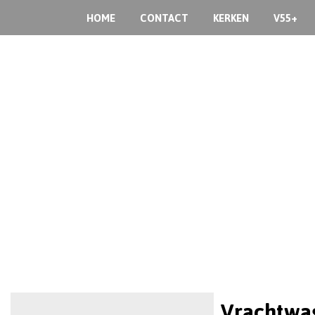
HOME
CONTACT
KERKEN
V55+
Vrachtwa