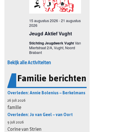
Bekijk alle Activiteiten
Familie berichten
Overleden: Annie Bolenius – Berkelmans
26 juli 2026
familie
Overleden: Jo van Geel – van Oort
9 juli 2026
Corine van Strien