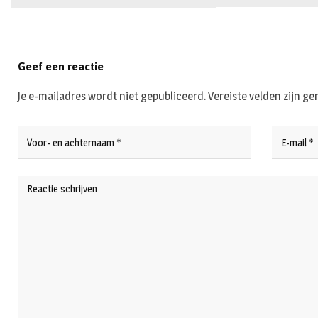
Geef een reactie
Je e-mailadres wordt niet gepubliceerd.
Vereiste velden zijn 