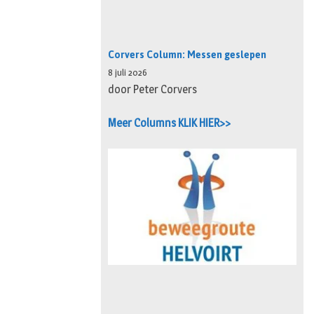
Corvers Column: Messen geslepen
8 juli 2026
door Peter Corvers
Meer Columns KLIK HIER>>