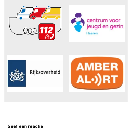
Geef een reactie