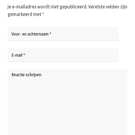
Je e-mailadres wordt niet gepubliceerd.
Vereiste velden zijn
gemarkeerd met
*