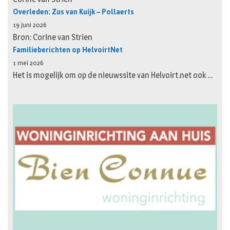
Overleden: Zus van Kuijk – Pollaerts
19 juni 2026
Bron: Corine van Strien
Familieberichten op HelvoirtNet
1 mei 2026
Het is mogelijk om op de nieuwssite van Helvoirt.net ook …