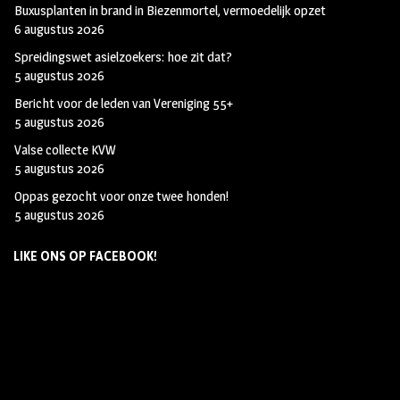
Buxusplanten in brand in Biezenmortel, vermoedelijk opzet
6 augustus 2026
Spreidingswet asielzoekers: hoe zit dat?
5 augustus 2026
Bericht voor de leden van Vereniging 55+
5 augustus 2026
Valse collecte KVW
5 augustus 2026
Oppas gezocht voor onze twee honden!
5 augustus 2026
LIKE ONS OP FACEBOOK!