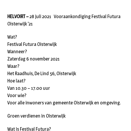
HELVOIRT –
28 juli 2021 Vooraankondiging Festival Futura
Oisterwijk ’21
Wat?
Festival Futura Oisterwijk
Wanneer?
Zaterdag 6 november 2021
Waar?
Het Raadhuis, De Lind 56, Oisterwijk
Hoe laat?
Van 10.30 – 17.00 uur
Voor wie?
Voor alle inwoners van gemeente Oisterwijk en omgeving.
Groen verdienen in Oisterwijk
Wat is Festival Futura?