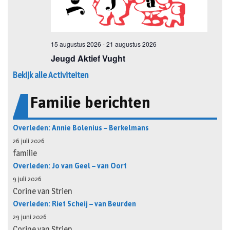
Bekijk alle Activiteiten
Familie berichten
Overleden: Annie Bolenius – Berkelmans
26 juli 2026
familie
Overleden: Jo van Geel – van Oort
9 juli 2026
Corine van Strien
Overleden: Riet Scheij – van Beurden
29 juni 2026
Corine van Strien