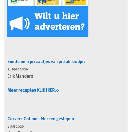
Snelle mini pizzaatjes van pittabroodjes
11 april 2026
Erik Manders
Meer recepten KLIK HIER>>
Corvers Column: Messen geslepen
8 juli 2026