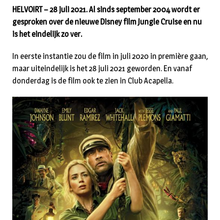
HELVOIRT – 28 juli 2021. Al sinds september 2004 wordt er
gesproken over de nieuwe Disney film Jungle Cruise en nu
is het eindelijk zo ver.
In eerste instantie zou de film in juli 2020 in première gaan,
maar uiteindelijk is het 28 juli 2021 geworden. En vanaf
donderdag is de film ook te zien in Club Acapella.