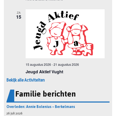
Bekijk alle Activiteiten
Familie berichten
Overleden: Annie Bolenius – Berkelmans
26 juli 2026