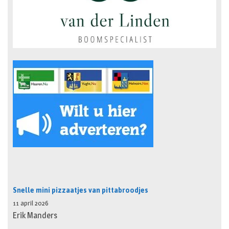
Snelle mini pizzaatjes van pittabroodjes
11 april 2026
Erik Manders