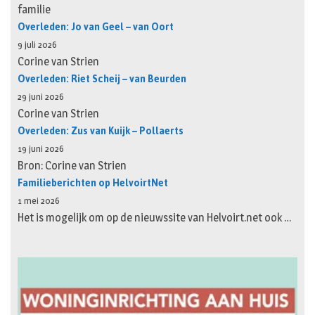
familie
Overleden: Jo van Geel – van Oort
9 juli 2026
Corine van Strien
Overleden: Riet Scheij – van Beurden
29 juni 2026
Corine van Strien
Overleden: Zus van Kuijk – Pollaerts
19 juni 2026
Bron: Corine van Strien
Familieberichten op HelvoirtNet
1 mei 2026
Het is mogelijk om op de nieuwssite van Helvoirt.net ook …