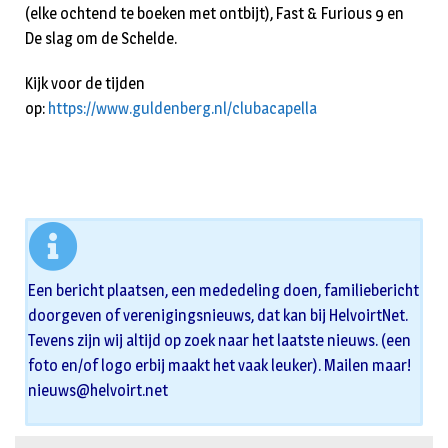
(elke ochtend te boeken met ontbijt), Fast & Furious 9 en
De slag om de Schelde.
Kijk voor de tijden
op:
https://www.guldenberg.nl/clubacapella
Een bericht plaatsen, een mededeling doen, familiebericht
doorgeven of verenigingsnieuws, dat kan bij HelvoirtNet.
Tevens zijn wij altijd op zoek naar het laatste nieuws. (een
foto en/of logo erbij maakt het vaak leuker). Mailen maar!
nieuws@helvoirt.net