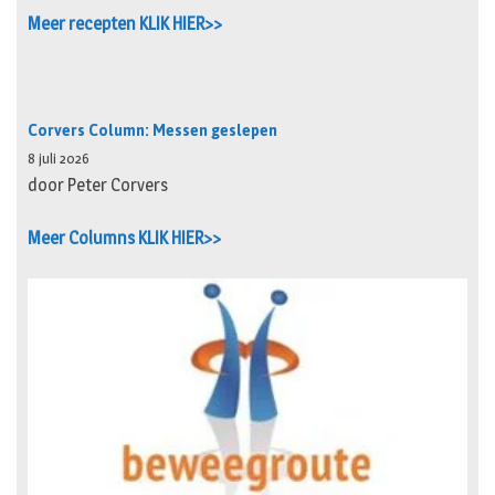
Meer recepten KLIK HIER>>
Corvers Column: Messen geslepen
8 juli 2026
door Peter Corvers
Meer Columns KLIK HIER>>