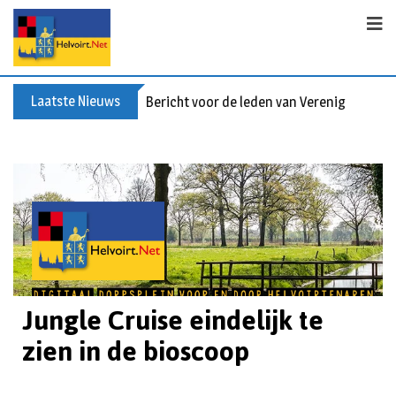
Laatste Nieuws
Bericht voor de leden van Vereniging 55+
Jungle Cruise eindelijk te
zien in de bioscoop