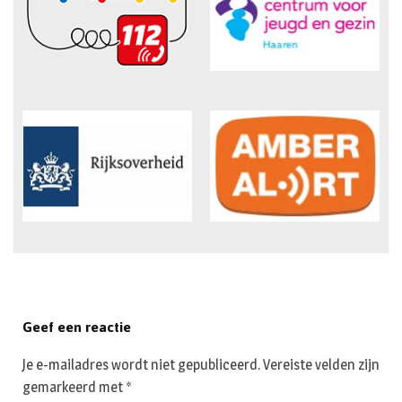
Geef een reactie
Je e-mailadres wordt niet gepubliceerd.
Vereiste velden zijn
gemarkeerd met
*