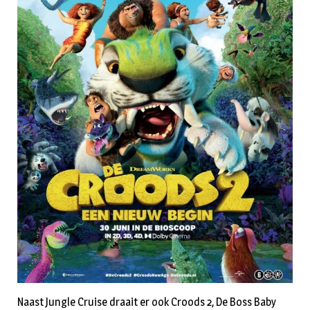
Naast Jungle Cruise draait er ook Croods 2, De Boss Baby