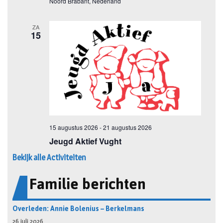
Bekijk alle Activiteiten
Familie berichten
Overleden: Annie Bolenius – Berkelmans
26 juli 2026