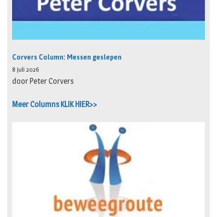
Corvers Column: Messen geslepen
8 juli 2026
door Peter Corvers
Meer Columns KLIK HIER>>