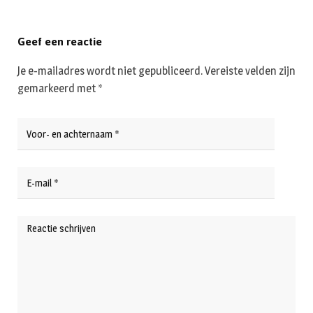
Geef een reactie
Je e-mailadres wordt niet gepubliceerd.
Vereiste velden zijn
gemarkeerd met
*