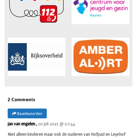
2 Comments
Beantwoorden
jan van engelen ,
20 juli 2021 @ 07:44
Niet alleen kinderen maar ook de ouderen van Hofpad en Leyehof