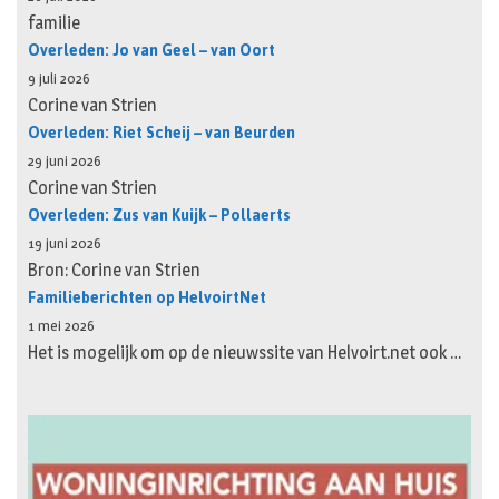
familie
Overleden: Jo van Geel – van Oort
9 juli 2026
Corine van Strien
Overleden: Riet Scheij – van Beurden
29 juni 2026
Corine van Strien
Overleden: Zus van Kuijk – Pollaerts
19 juni 2026
Bron: Corine van Strien
Familieberichten op HelvoirtNet
1 mei 2026
Het is mogelijk om op de nieuwssite van Helvoirt.net ook …