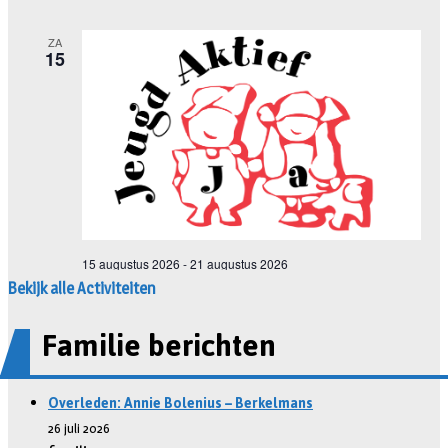
Bekijk alle Activiteiten
Familie berichten
Overleden: Annie Bolenius – Berkelmans
26 juli 2026