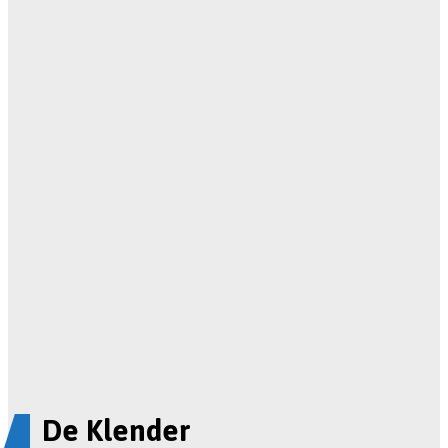
De Klender