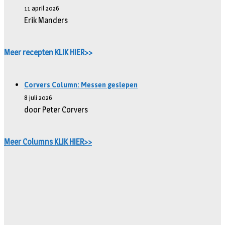
11 april 2026
Erik Manders
Meer recepten KLIK HIER>>
Corvers Column: Messen geslepen
8 juli 2026
door Peter Corvers
Meer Columns KLIK HIER>>