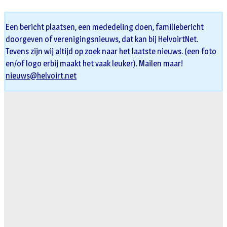
Een bericht plaatsen, een mededeling doen, familiebericht
doorgeven of verenigingsnieuws, dat kan bij HelvoirtNet.
Tevens zijn wij altijd op zoek naar het laatste nieuws. (een foto
en/of logo erbij maakt het vaak leuker). Mailen maar!
nieuws@helvoirt.net