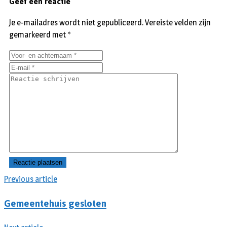
Geef een reactie
Je e-mailadres wordt niet gepubliceerd.
Vereiste velden zijn
gemarkeerd met
*
Previous article
Gemeentehuis gesloten