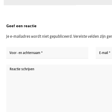
Geef een reactie
Je e-mailadres wordt niet gepubliceerd.
Vereiste velden zijn 