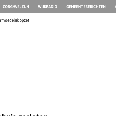
ZORG/WELZIJN
WIJKRADIO
GEMEENTEBERICHTEN
ermoedelijk opzet