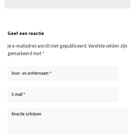
Geef een reactie
Je e-mailadres wordt niet gepubliceerd.
Vereiste velden zijn
gemarkeerd met
*