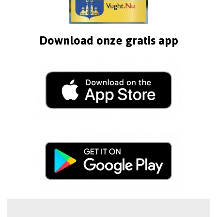
Download onze gratis app