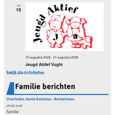
Bekijk alle Activiteiten
Familie berichten
Overleden: Annie Bolenius – Berkelmans
26 juli 2026
familie