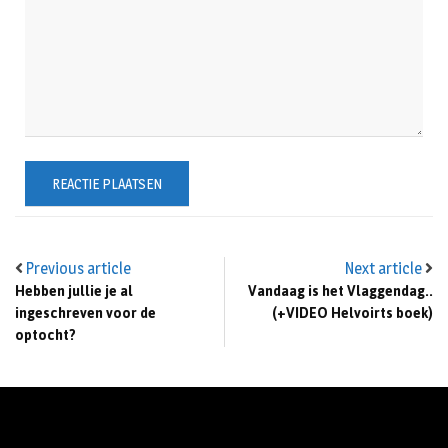
Previous article
Next article
Hebben jullie je al
Vandaag is het Vlaggendag..
ingeschreven voor de
(+VIDEO Helvoirts boek)
optocht?