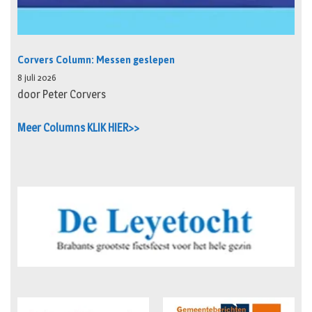
Corvers Column: Messen geslepen
8 juli 2026
door Peter Corvers
Meer Columns KLIK HIER>>