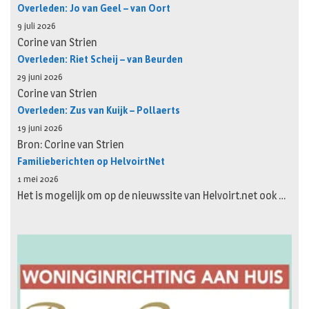
Overleden: Jo van Geel – van Oort
9 juli 2026
Corine van Strien
Overleden: Riet Scheij – van Beurden
29 juni 2026
Corine van Strien
Overleden: Zus van Kuijk – Pollaerts
19 juni 2026
Bron: Corine van Strien
Familieberichten op HelvoirtNet
1 mei 2026
Het is mogelijk om op de nieuwssite van Helvoirt.net ook …